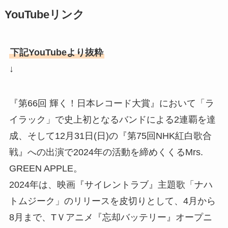
YouTubeリンク
下記YouTubeより抜粋
↓
『第66回 輝く！日本レコード大賞』において「ラ
イラック」で史上初となるバンドによる2連覇を達
成、そして12月31日(日)の『第75回NHK紅白歌合
戦』への出演で2024年の活動を締めくくるMrs.
GREEN APPLE。
2024年は、映画『サイレントラブ』主題歌「ナハ
トムジーク」のリリースを皮切りとして、4月から
8月まで、TＶアニメ『忘却バッテリー』オープニ