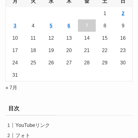
月
火
水
木
金
土
日
1
2
3
4
5
6
7
8
9
10
11
12
13
14
15
16
17
18
19
20
21
22
23
24
25
26
27
28
29
30
31
« 7月
目次
YouTubeリンク
フォト