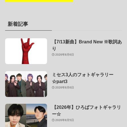
新着記事
【7/13新曲】Brand New ※歌詞あ
り
2026年8月6日
ミセス3人のフォトギャラリー
☆part3
2026年8月6日
【2026年】ひろぱフォトギャラリ
ー☆
2026年8月5日