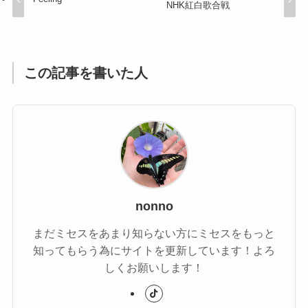
NHK紅白歌合戦
この記事を書いた人
nonno
まだミセスをあまり知らない方にミセスをもっと
知ってもらう為にサイトを更新しています！よろ
しくお願いします！