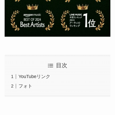
目次
YouTubeリンク
フォト