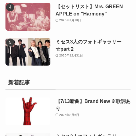
【セットリスト】Mrs. GREEN
APPLE on “Harmony”
2025年7月10日
ミセス3人のフォトギャラリー
☆part２
2025年12月31日
新着記事
【7/13新曲】Brand New ※歌詞あ
り
2026年8月6日