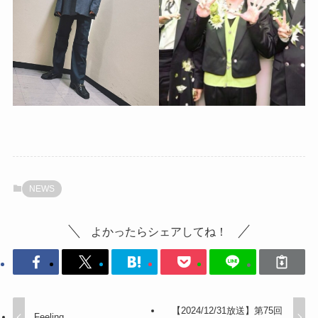
NEWS
よかったらシェアしてね！
【2024/12/31放送】第75回
Feeling