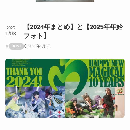
【2024年まとめ】と【2025年年始
2025
1/03
フォト】
2025年1月3日
NEWS