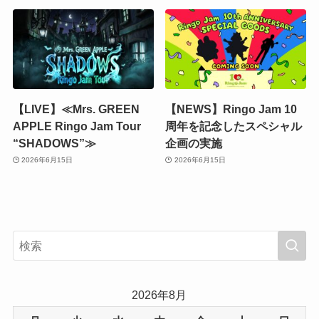
【LIVE】≪Mrs. GREEN
【NEWS】Ringo Jam 10
APPLE Ringo Jam Tour
周年を記念したスペシャル
“SHADOWS”≫
企画の実施
2026年6月15日
2026年6月15日
2026年8月