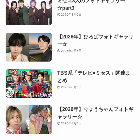
ミセス3人のフォトギャラリー
☆part3
2026年8月6日
【2026年】ひろぱフォトギャラリ
ー☆
2026年8月5日
TBS系「テレビ×ミセス」関連ま
とめ
2026年8月5日
【2026年】りょうちゃんフォトギ
ャラリー☆
2026年8月3日