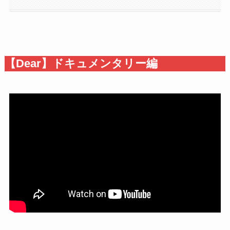
【Dear】ドキュメンタリー編