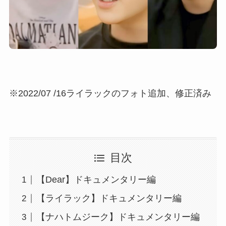
※2022/07 /16ライラックのフォト追加、修正済み
目次
【Dear】ドキュメンタリー編
【ライラック】ドキュメンタリー編
【ナハトムジーク】ドキュメンタリー編