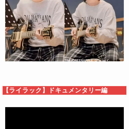
【ライラック】ドキュメンタリー編