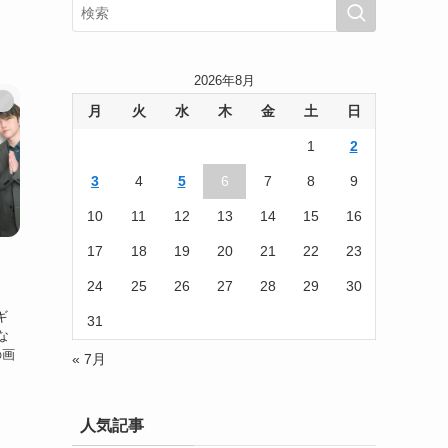
2026年8月
）
月
火
水
木
金
土
日
1
2
3
4
5
6
7
8
9
10
11
12
13
14
15
16
17
18
19
20
21
22
23
24
25
26
27
28
29
30
ギ
31
な
の画
« 7月
人気記事