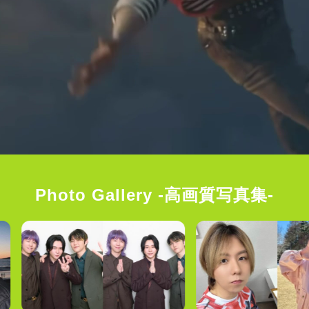
Photo Gallery -高画質写真集-