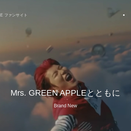
PPLE ファンサイト
Mrs. GREEN APPLEとともに
Brand New