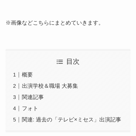
※画像などこちらにまとめていきます。
目次
概要
出演学校＆職場 大募集
関連記事
フォト
関連: 過去の「テレビ×ミセス」出演記事