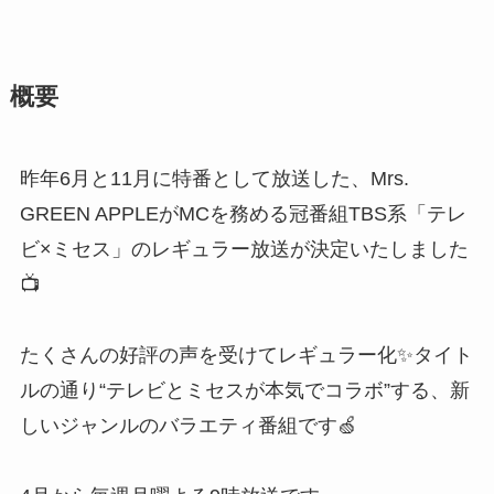
概要
昨年6月と11月に特番として放送した、Mrs.
GREEN APPLEがMCを務める冠番組TBS系「テレ
ビ×ミセス」のレギュラー放送が決定いたしました
📺
たくさんの好評の声を受けてレギュラー化✨タイト
ルの通り“テレビとミセスが本気でコラボ”する、新
しいジャンルのバラエティ番組です🍏