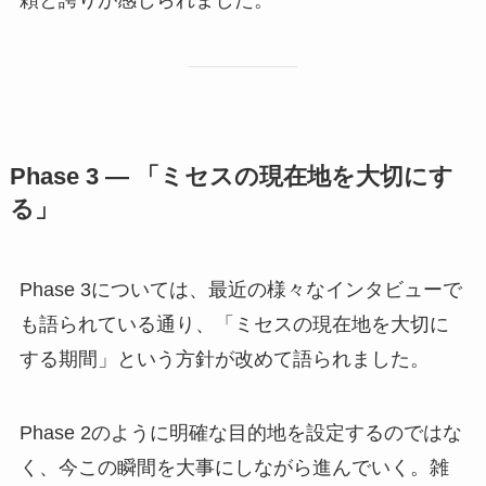
Phase 3 — 「ミセスの現在地を大切にす
る」
Phase 3については、最近の様々なインタビューで
も語られている通り、「ミセスの現在地を大切に
する期間」という方針が改めて語られました。
Phase 2のように明確な目的地を設定するのではな
く、今この瞬間を大事にしながら進んでいく。雑