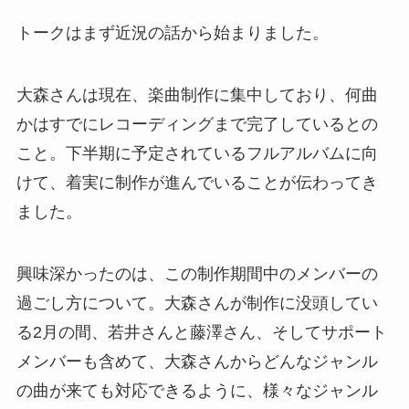
トークはまず近況の話から始まりました。
大森さんは現在、楽曲制作に集中しており、何曲
かはすでにレコーディングまで完了しているとの
こと。下半期に予定されているフルアルバムに向
けて、着実に制作が進んでいることが伝わってき
ました。
興味深かったのは、この制作期間中のメンバーの
過ごし方について。大森さんが制作に没頭してい
る2月の間、若井さんと藤澤さん、そしてサポート
メンバーも含めて、大森さんからどんなジャンル
の曲が来ても対応できるように、様々なジャンル