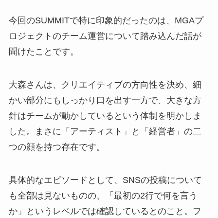
今回のSUMMITで特に印象的だったのは、MGAプ
ロジェクトのチーム運営について踏み込んだ話が
聞けたことです。
大森さんは、クリエイティブの方向性を決め、細
かい部分にもしっかり口を出す一方で、大きな方
針はチームが動かしているという体制を明かしま
した。まさに「アーティスト」と「経営者」の二
つの顔を持つ存在です。
具体的なエピソードとして、SNSの投稿について
も全部は見ないものの、「最初の2行で何を言う
か」というレベルでは確認しているとのこと。フ