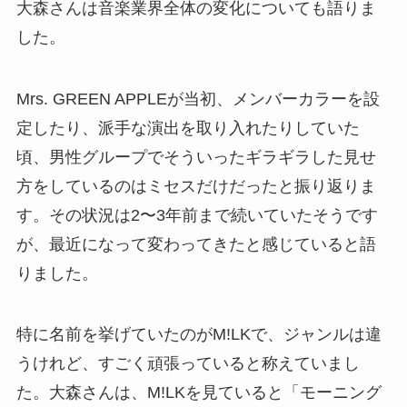
大森さんは音楽業界全体の変化についても語りま
した。
Mrs. GREEN APPLEが当初、メンバーカラーを設
定したり、派手な演出を取り入れたりしていた
頃、男性グループでそういったギラギラした見せ
方をしているのはミセスだけだったと振り返りま
す。その状況は2〜3年前まで続いていたそうです
が、最近になって変わってきたと感じていると語
りました。
特に名前を挙げていたのがM!LKで、ジャンルは違
うけれど、すごく頑張っていると称えていまし
た。大森さんは、M!LKを見ていると「モーニング