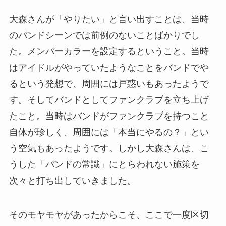
大森さんが「やりたい」と言い出すことは、当時
のバンドシーンでは前例のないことばかりでし
た。メンバーカラーを設定するということ。当時
はアイドルがやっていたようなことをバンドでや
るという発想で、周囲には戸惑いもあったようで
す。そしてバンドとしてファンクラブを立ち上げ
たこと。当時はバンドがファンクラブを持つこと
自体が珍しく、周囲には「本当にやるの？」とい
う空気もあったようです。しかし大森さんは、こ
うした「バンドの常識」にとらわれない施策を
次々と打ち出していきました。
そのモヤモヤがあったからこそ、ここで一度区切