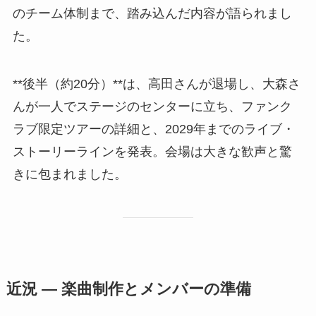
のチーム体制まで、踏み込んだ内容が語られまし
た。
**後半（約20分）**は、高田さんが退場し、大森さ
んが一人でステージのセンターに立ち、ファンク
ラブ限定ツアーの詳細と、2029年までのライブ・
ストーリーラインを発表。会場は大きな歓声と驚
きに包まれました。
近況 — 楽曲制作とメンバーの準備