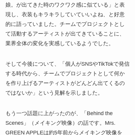
娘。が出てきた時のワクワク感に似ている」と表
現し、衣装もキラキラしていていいよね、と好意
的に語っていました。チームでプロジェクトとし
て活動するアーティストが出てきていることに、
業界全体の変化を実感しているようでした。
そして今後について、「個人がSNSやTikTokで発信
する時代から、チームでプロジェクトとして何か
を作り上げるアーティストがどんどん出てくるの
ではないか」という見解を示しました。
もう一つ話題に上がったのが、「Behind the
Scenes」（メイキング映像）の話です。Mrs.
GREEN APPLEは約5年前からメイキング映像を