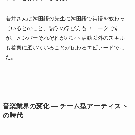
若井さんは韓国語の先生に韓国語で英語を教わっ
ているとのこと。語学の学び方もユニークです
が、メンバーそれぞれがバンド活動以外のスキル
も着実に磨いていることが伝わるエピソードでし
た。
音楽業界の変化 — チーム型アーティスト
の時代