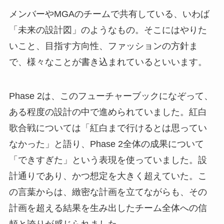
メンバーやMGAのチームで共有している、いわば
「未来の設計図」のようなもの。そこにはやりた
いこと、目指す方向性、ファッションの方針ま
で、様々なことが書き込まれているといいます。
Phase 2は、このフューチャーブックになぞって、
ある程度の設計の中で進められていました。紅白
歌合戦については「紅白まで行けるとは思ってい
なかった」と語り、Phase 2全体の成果について
「できすぎた」という表現を使っていました。設
計通りであり、かつ想定を大きく超えていた。こ
の言葉からは、緻密な計画を立てながらも、その
計画を超える結果を生み出したチーム全体への信
頼と誇りが感じられました。