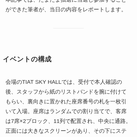
ができた筆者が、当日の内容をレポートします。
イベントの構成
会場のTIAT SKY HALLでは、受付で本人確認の
後、スタッフから紙のリストバンドを腕に付けて
もらい、裏向きに置かれた座席番号の札を一枚引
いて入場。座席はランダムでの割り当てで、客席
は7席×2ブロック、11列で配置され、中央に通路。
正面には大きなスクリーンがあり、その下にステ