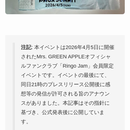
注記
: 本イベントは2026年4月5日に開催
されたMrs. GREEN APPLEオフィシャ
ルファンクラブ「Ringo Jam」会員限定
イベントです。イベントの最後にて、
同日21時のプレスリリース公開後に感
想等の発信が許可される旨のアナウン
スがありました。本記事はその指針に
基づき、公式発表後に公開していま
す。