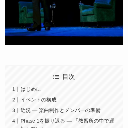
目次
はじめに
イベントの構成
近況 — 楽曲制作とメンバーの準備
Phase 1を振り返る — 「教習所の中で運