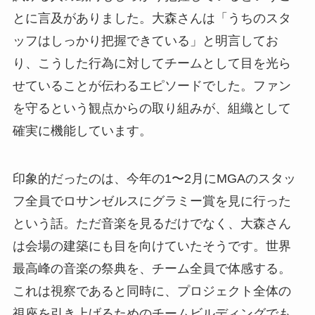
とに言及がありました。大森さんは「うちのスタ
ッフはしっかり把握できている」と明言してお
り、こうした行為に対してチームとして目を光ら
せていることが伝わるエピソードでした。ファン
を守るという観点からの取り組みが、組織として
確実に機能しています。
印象的だったのは、今年の1〜2月にMGAのスタッ
フ全員でロサンゼルスにグラミー賞を見に行った
という話。ただ音楽を見るだけでなく、大森さん
は会場の建築にも目を向けていたそうです。世界
最高峰の音楽の祭典を、チーム全員で体感する。
これは視察であると同時に、プロジェクト全体の
視座を引き上げるためのチームビルディングでも