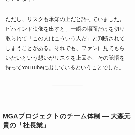
ただし、リスクも承知の上だと語っていました。
ビハインド映像を出すと、一瞬の場面だけを切り
取られて「この人はこういう人だ」と判断されて
しまうことがある。それでも、ファンに見てもら
いたいという想いがリスクを上回る。その覚悟を
持ってYouTubeに出しているということでした。
MGAプロジェクトのチーム体制 — 大森元
貴の「社長業」