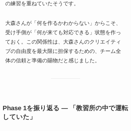
の練習を重ねていたそうです。
大森さんが「何を作るかわからない」からこそ、
受け手側が「何が来ても対応できる」状態を作っ
ておく。この関係性は、大森さんのクリエイティ
ブの自由度を最大限に担保するための、チーム全
体の信頼と準備の賜物だと感じました。
Phase 1を振り返る — 「教習所の中で運転
していた」