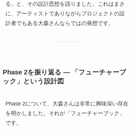
る」と、その設計思想を語りました。これはまさ
に、アーティストでありながらプロジェクトの設
計者でもある大森さんならではの発想です。
Phase 2を振り返る — 「フューチャーブ
ック」という設計図
Phase 2について、大森さんは非常に興味深い存在
を明かしました。それが「フューチャーブック」
です。