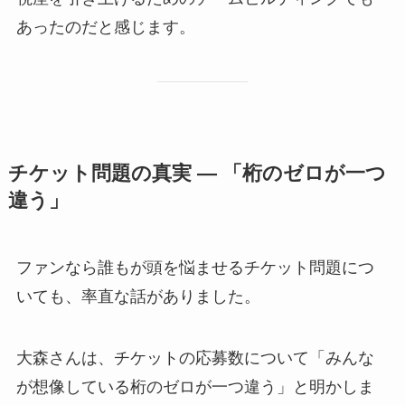
あったのだと感じます。
チケット問題の真実 — 「桁のゼロが一つ
違う」
ファンなら誰もが頭を悩ませるチケット問題につ
いても、率直な話がありました。
大森さんは、チケットの応募数について「みんな
が想像している桁のゼロが一つ違う」と明かしま