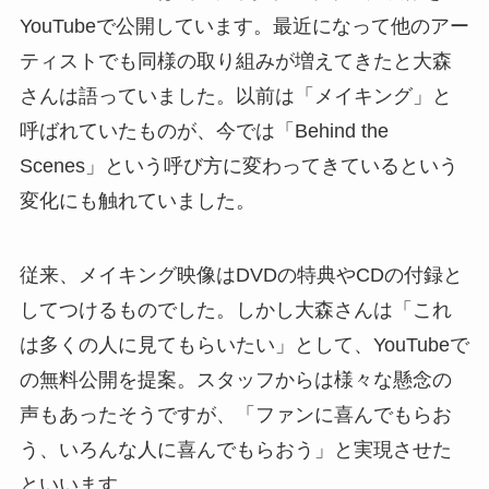
YouTubeで公開しています。最近になって他のアー
ティストでも同様の取り組みが増えてきたと大森
さんは語っていました。以前は「メイキング」と
呼ばれていたものが、今では「Behind the
Scenes」という呼び方に変わってきているという
変化にも触れていました。
従来、メイキング映像はDVDの特典やCDの付録と
してつけるものでした。しかし大森さんは「これ
は多くの人に見てもらいたい」として、YouTubeで
の無料公開を提案。スタッフからは様々な懸念の
声もあったそうですが、「ファンに喜んでもらお
う、いろんな人に喜んでもらおう」と実現させた
といいます。