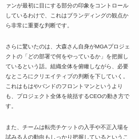
ァンが最初に目にする部分の印象をコントロール
しているわけで、これはブランディングの観点か
ら非常に重要な判断です。
さらに驚いたのは、大森さん自身がMGAプロジェ
クトの「どの部署で何をやっているか」を把握し
ているという話。組織全体を俯瞰しながら、必要
なところにクリエイティブの判断を下していく。
これはもはやバンドのフロントマンというより
も、プロジェクト全体を統括するCEOの動き方で
す。
また、チームは転売チケットの入手や不正入場を
試みる人の動向もしっかり把握しているというこ