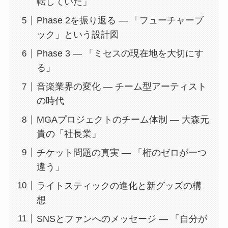
転していた」
Phase 2を振り返る — 「フューチャーブ
ック」という設計図
Phase 3 — 「ミセスの現在地を大切にす
る」
音楽業界の変化 — チーム型アーティスト
の時代
MGAプロジェクトのチーム体制 — 大森元
貴の「社長業」
チケット問題の真実 — 「桁のゼロが一つ
違う」
ライトスティックの進化と新グッズの構
想
SNSとファンへのメッセージ — 「自分が