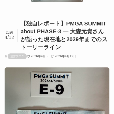
【独自レポート】PMGA SUMMIT
about PHASE-3 — 大森元貴さん
2026
4/12
が語った現在地と2029年までのス
トーリーライン
2026年4月5日
2026年4月12日
運営ブログ