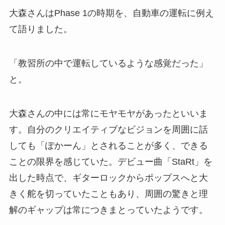
大森さんはPhase 1の時期を、自動車の運転に例え
て語りました。
「教習所の中で運転しているような感覚だった」
と。
大森さんの中には常にモヤモヤがあったといいま
す。自分のクリエイティブなビジョンを周囲に話
しても「ぽかーん」とされることが多く、できる
ことの限界を感じていた。デビュー曲「StaRt」を
出した時点で、ギターロックからポップスへと大
きく舵を切っていたこともあり、周囲の驚きと理
解のギャップは常につきまとっていたようです。