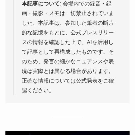
本記事について
: 会場内での録音・録
画・撮影・メモは一切禁止されていま
した。本記事は、参加した筆者の断片
的な記憶をもとに、公式プレスリリー
スの情報を確認した上で、AIを活用し
て記事として再構成したものです。そ
のため、発言の細かなニュアンスや表
現は実際とは異なる場合があります。
正確な情報については公式発表をご確
認ください。