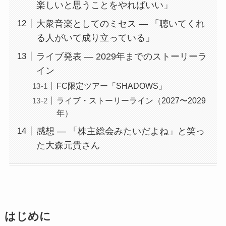
楽しいと思うことをやればいい」
大衆音楽としてのミセス — 「聴いてくれ
る人がいて成り立っている」
ライブ発表 — 2029年までのストーリーラ
イン
FC限定ツアー「SHADOWS」
ライブ・ストーリーライン（2027〜2029
年）
感想 — 「株主総会みたいだよね」と笑っ
た大森元貴さん
はじめに