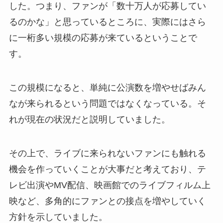
した。つまり、ファンが「数十万人が応募してい
るのかな」と思っているところに、実際にはさら
に一桁多い規模の応募が来ているということで
す。
この規模になると、単純に公演数を増やせばみん
なが来られるという問題ではなくなっている。そ
れが現在の状況だと説明していました。
その上で、ライブに来られないファンにも触れる
機会を作っていくことが大事だと考えており、テ
レビ出演やMV配信、映画館でのライブフィルム上
映など、多角的にファンとの接点を増やしていく
方針を示していました。