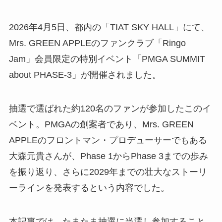
2026年4月5日、都内の「TIAT SKY HALL」にて、
Mrs. GREEN APPLEのファンクラブ「Ringo
Jam」会員限定の特別イベント「PMGA SUMMIT
about PHASE-3」が開催されました。
抽選で選ばれた約120名のファンが参加したこのイ
ベント。PMGAの創案者であり、Mrs. GREEN
APPLEのフロントマン・プロデューサーでもある
大森元貴さんが、Phase 1からPhase 3までの歩み
を振り返り、さらに2029年までの壮大なストーリ
ーラインを発表するという内容でした。
本記事では、たまたま抽選に当選し参加すること