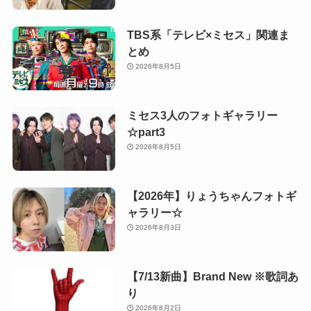
TBS系「テレビ×ミセス」関連ま
とめ
2026年8月5日
ミセス3人のフォトギャラリー
☆part3
2026年8月5日
【2026年】りょうちゃんフォトギ
ャラリー☆
2026年8月3日
【7/13新曲】Brand New ※歌詞あ
り
2026年8月2日