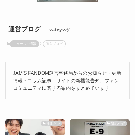
運営ブログ
– category –
ニュース・情報
運営ブログ
JAM'S FANDOM運営事務局からのお知らせ・更新
情報・コラム記事。サイトの新機能告知、ファン
コミュニティに関する案内をまとめています。
運営ブログ
運営ブログ