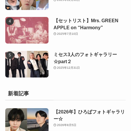
【セットリスト】Mrs. GREEN
APPLE on “Harmony”
2025年7月10日
ミセス3人のフォトギャラリー
☆part２
2025年12月31日
新着記事
【2026年】ひろぱフォトギャラリ
ー☆
2026年8月5日