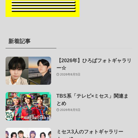
新着記事
【2026年】ひろぱフォトギャラリ
ー☆
2026年8月5日
TBS系「テレビ×ミセス」関連ま
とめ
2026年8月5日
ミセス3人のフォトギャラリー