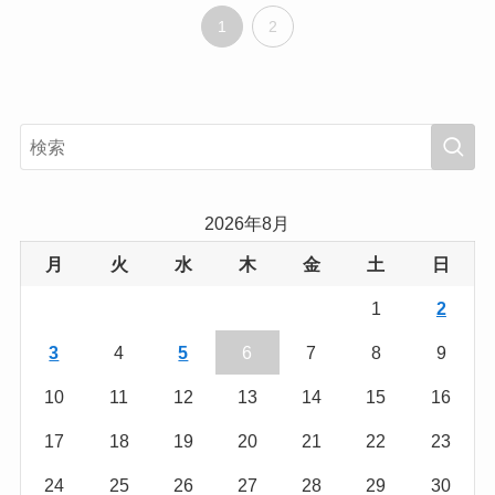
1
2
2026年8月
月
火
水
木
金
土
日
1
2
3
4
5
6
7
8
9
10
11
12
13
14
15
16
17
18
19
20
21
22
23
24
25
26
27
28
29
30