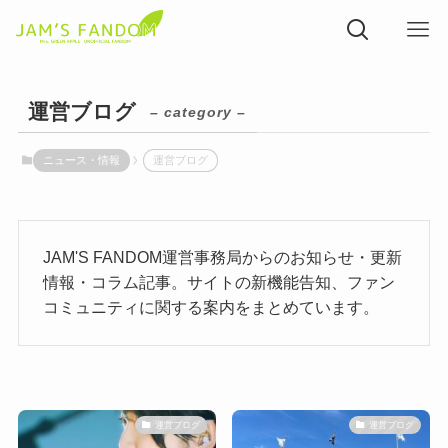
運営ブログ
– category –
ニュース・情報
運営ブログ
JAM'S FANDOM運営事務局からのお知らせ・更新
情報・コラム記事。サイトの新機能告知、ファン
コミュニティに関する案内をまとめています。
運営ブログ
運営ブログ