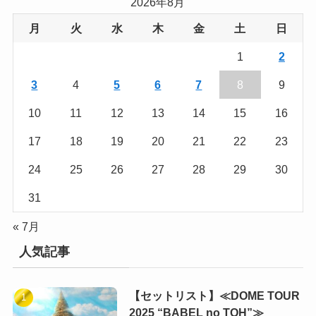
2026年8月
月
火
水
木
金
土
日
1
2
3
4
5
6
7
8
9
10
11
12
13
14
15
16
17
18
19
20
21
22
23
24
25
26
27
28
29
30
31
« 7月
人気記事
【セットリスト】≪DOME TOUR
2025 “BABEL no TOH”≫