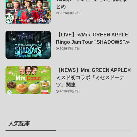
とめ
2026年8月7日
【LIVE】≪Mrs. GREEN APPLE
Ringo Jam Tour “SHADOWS”≫
2026年8月7日
【NEWS】Mrs. GREEN APPLE✕
ミスド初コラボ「ミセスドーナ
ツ」関連
2026年8月7日
人気記事