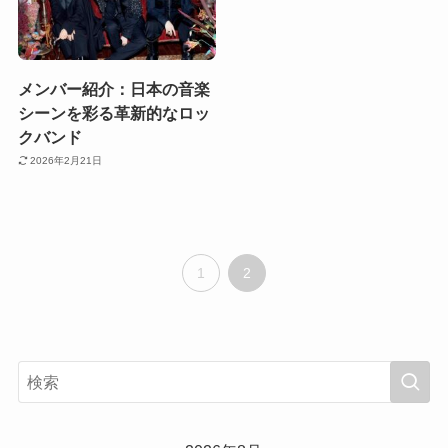
メンバー紹介：日本の音楽
シーンを彩る革新的なロッ
クバンド
2026年2月21日
1
2