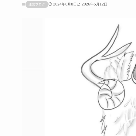
2024年6月8日
2026年5月12日
運営ブログ