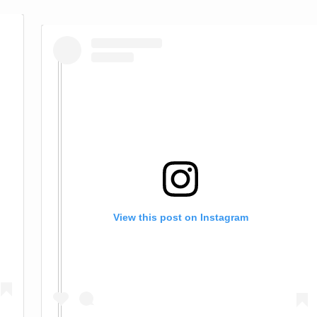
View this post on Instagram