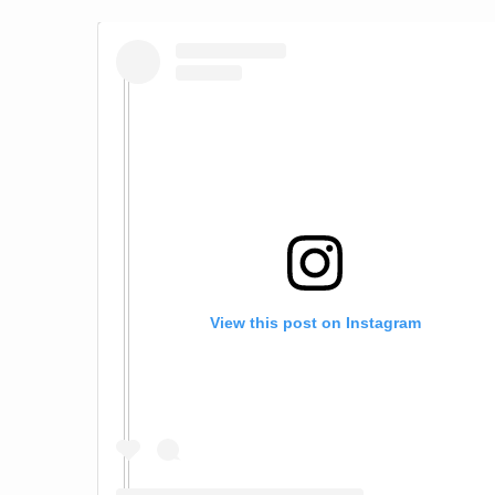
View this post on Instagram