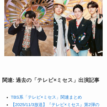
関連: 過去の「テレビ×ミセス」出演記事
TBS系「テレビ×ミセス」関連まとめ
【2025/11/3放送】『テレビ×ミセス』第2弾の