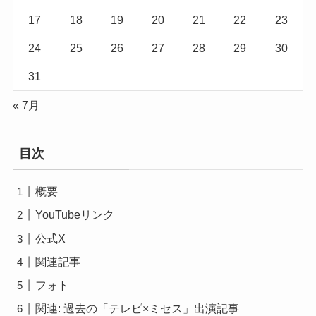
17
18
19
20
21
22
23
24
25
26
27
28
29
30
31
« 7月
目次
概要
YouTubeリンク
公式X
関連記事
フォト
関連: 過去の「テレビ×ミセス」出演記事