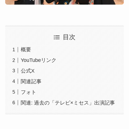
目次
概要
YouTubeリンク
公式X
関連記事
フォト
関連: 過去の「テレビ×ミセス」出演記事