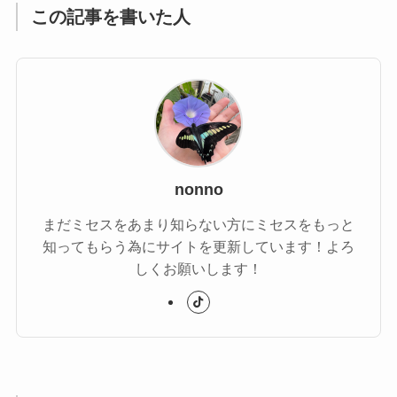
この記事を書いた人
nonno
まだミセスをあまり知らない方にミセスをもっと
知ってもらう為にサイトを更新しています！よろ
しくお願いします！