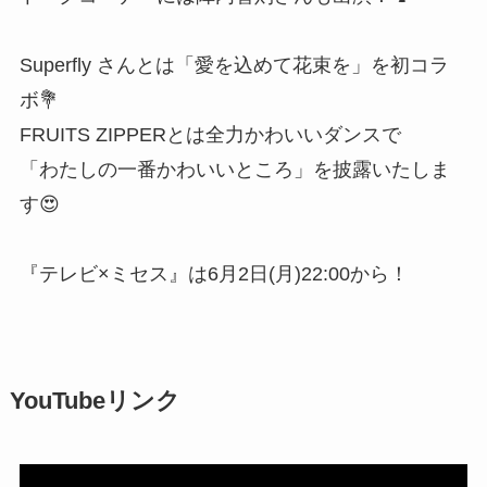
Superfly さんとは「愛を込めて花束を」を初コラ
ボ💐
FRUITS ZIPPERとは全力かわいいダンスで
「わたしの一番かわいいところ」を披露いたしま
す😍
『テレビ×ミセス』は6月2日(月)22:00から！
YouTubeリンク