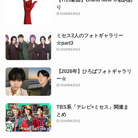
り
2026年8月6日
ミセス3人のフォトギャラリー
☆part3
2026年8月6日
【2026年】ひろぱフォトギャラリ
ー☆
2026年8月5日
TBS系「テレビ×ミセス」関連ま
とめ
2026年8月5日