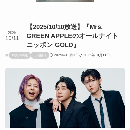
【2025/10/10放送】『Mrs.
2025
GREEN APPLEのオールナイト
10/11
ニッポン GOLD』
2025年10月3日
2025年10月11日
10周年関連
出演情報