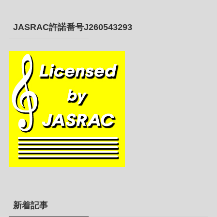
JASRAC許諾番号J260543293
新着記事