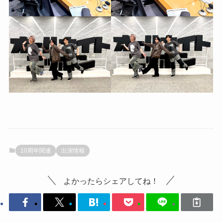
10周年関連
出演情報
よかったらシェアしてね！