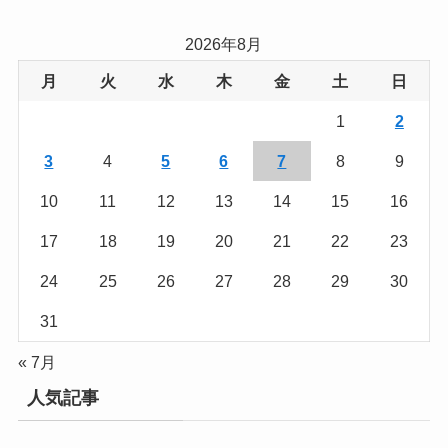
2026年8月
月
火
水
木
金
土
日
1
2
3
4
5
6
7
8
9
10
11
12
13
14
15
16
17
18
19
20
21
22
23
24
25
26
27
28
29
30
31
« 7月
人気記事