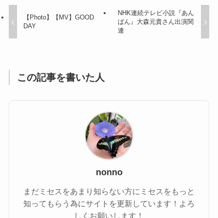
NHK連続テレビ小説『あん
【Photo】【MV】GOOD
ぱん』大森元貴さん出演関
DAY
連
この記事を書いた人
nonno
まだミセスをあまり知らない方にミセスをもっと
知ってもらう為にサイトを更新しています！よろ
しくお願いします！