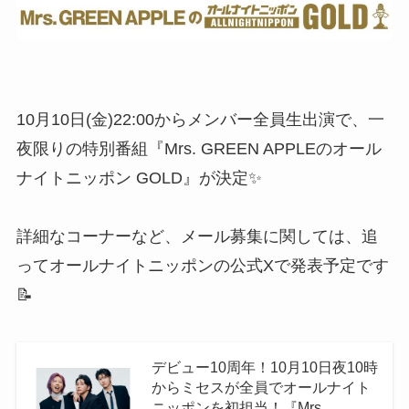
10月10日(金)22:00からメンバー全員生出演で、一
夜限りの特別番組『Mrs. GREEN APPLEのオール
ナイトニッポン GOLD』が決定✨
詳細なコーナーなど、メール募集に関しては、追
ってオールナイトニッポンの公式Xで発表予定です
📝
デビュー10周年！10月10日夜10時
からミセスが全員でオールナイト
ニッポンを初担当！『Mrs.