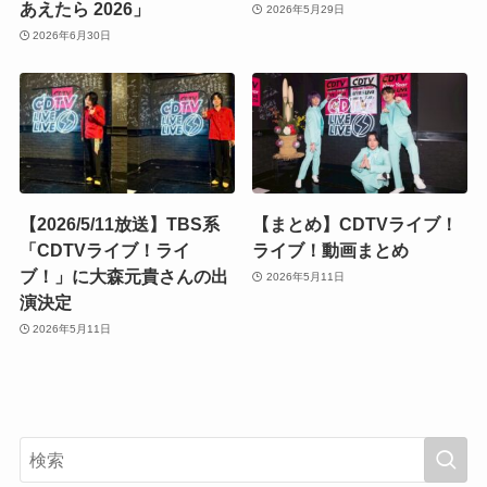
あえたら 2026」
2026年5月29日
2026年6月30日
【2026/5/11放送】TBS系
【まとめ】CDTVライブ！
「CDTVライブ！ライ
ライブ！動画まとめ
ブ！」に大森元貴さんの出
2026年5月11日
演決定
2026年5月11日