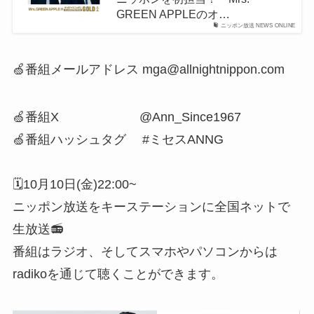
GREEN APPLEのオ…
ニッポン放送 NEWS ONLINE
🍏番組メールアドレス mga@allnightnippon.com
🍏番組X @Ann_Since1967
🍏番組ハッシュタグ #ミセスANNG
🗓️10月10日(金)22:00~
ニッポン放送をキーステーションに全国ネットで
生放送📻
番組はラジオ、そしてスマホやパソコンからは
radikoを通じて聴くことができます。