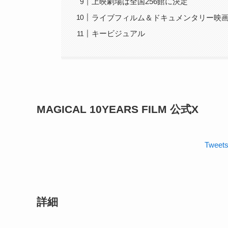
上映劇場は全国256館に決定
ライブフィルム＆ドキュメンタリー映
キービジュアル
MAGICAL 10YEARS FILM 公式X
Tweets
詳細