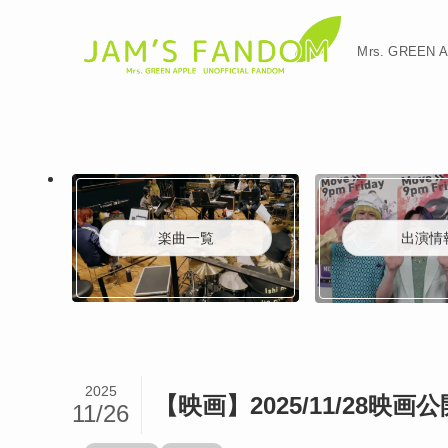
Mrs. GREE
楽曲一覧
出演情
2025
【映画】2025/11/28映
11/26