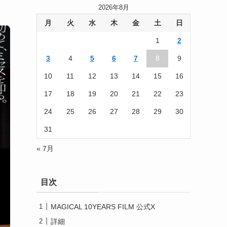
2026年8月
月
火
水
木
金
土
日
1
2
3
4
5
6
7
8
9
10
11
12
13
14
15
16
17
18
19
20
21
22
23
24
25
26
27
28
29
30
31
« 7月
目次
MAGICAL 10YEARS FILM 公式X
詳細