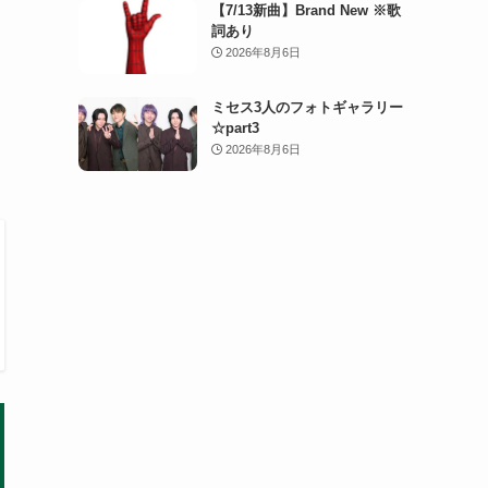
【7/13新曲】Brand New ※歌
詞あり
2026年8月6日
ミセス3人のフォトギャラリー
☆part3
2026年8月6日