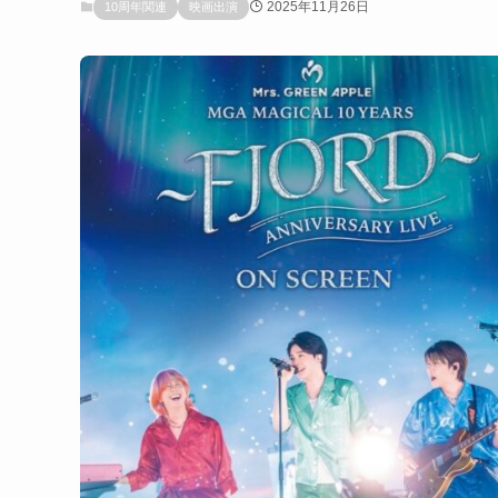
2025年11月26日
10周年関連
映画出演