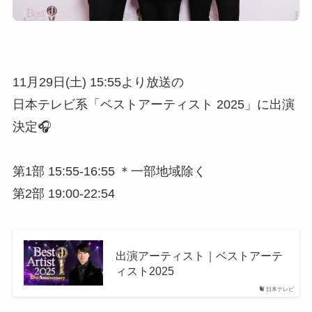
11月29日(土) 15:55より放送の
日本テレビ系「ベストアーティスト 2025」に出演
決定🎧
第1部 15:55-16:55 ＊一部地域除く
第2部 19:00-22:54
出演アーティスト｜ベストアーテ
ィスト2025
日本テレビ