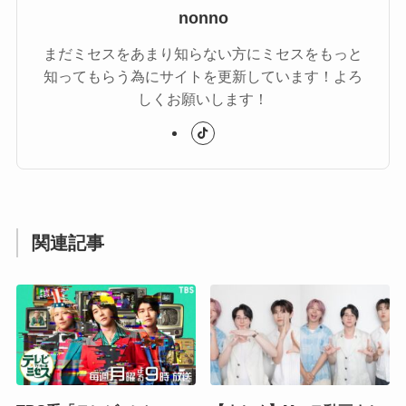
nonno
まだミセスをあまり知らない方にミセスをもっと
知ってもらう為にサイトを更新しています！よろ
しくお願いします！
関連記事