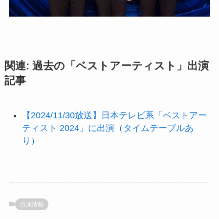
関連: 過去の「ベストアーティスト」出演
記事
【2024/11/30放送】日本テレビ系「ベストアー
ティスト 2024」に出演（タイムテーブルあ
り）
出演情報