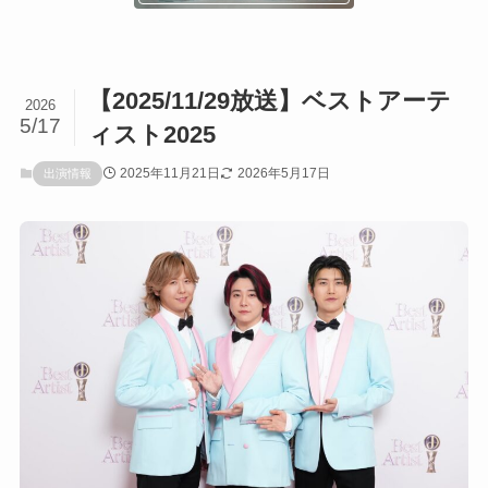
【2025/11/29放送】ベストアーテ
2026
5/17
ィスト2025
2025年11月21日
2026年5月17日
出演情報