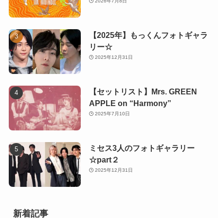
2026年7月8日
【2025年】もっくんフォトギャラ
リー☆
2025年12月31日
【セットリスト】Mrs. GREEN
APPLE on “Harmony”
2025年7月10日
ミセス3人のフォトギャラリー
☆part２
2025年12月31日
新着記事