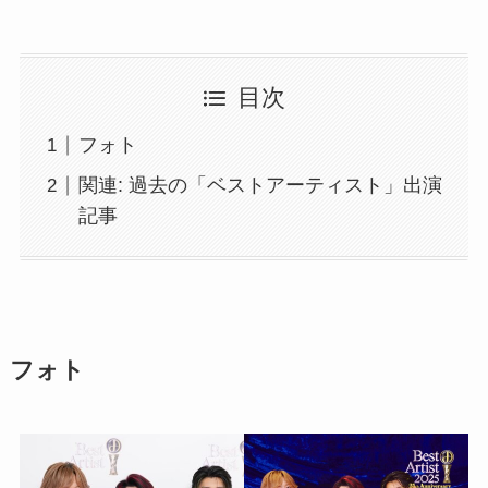
目次
フォト
関連: 過去の「ベストアーティスト」出演
記事
フォト