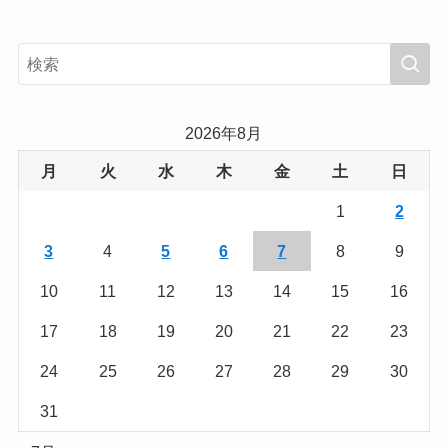
2026年8月
月
火
水
木
金
土
日
1
2
3
4
5
6
7
8
9
10
11
12
13
14
15
16
17
18
19
20
21
22
23
24
25
26
27
28
29
30
31