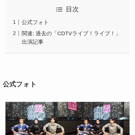
目次
公式フォト
関連: 過去の「CDTVライブ！ライブ！」
出演記事
公式フォト