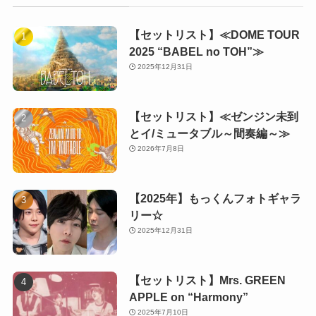
【セットリスト】≪DOME TOUR
2025 “BABEL no TOH”≫
2025年12月31日
【セットリスト】≪ゼンジン未到
とイ/ミュータブル～間奏編～≫
2026年7月8日
【2025年】もっくんフォトギャラ
リー☆
2025年12月31日
【セットリスト】Mrs. GREEN
APPLE on “Harmony”
2025年7月10日