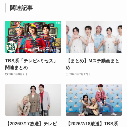
関連記事
TBS系「テレビ×ミセス」
【まとめ】Mステ動画まと
関連まとめ
め
2026年8月7日
2026年7月17日
【2026/7/17放送】テレビ
【2026/7/18放送】TBS系