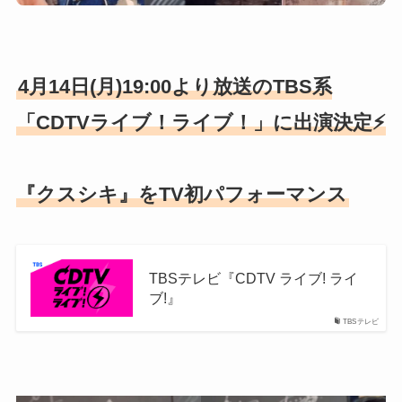
4月14日(月)19:00より放送のTBS系
「CDTVライブ！ライブ！」に出演決定⚡️
『クスシキ』をTV初パフォーマンス
TBSテレビ『CDTV ライブ! ライ
ブ!』
TBSテレビ