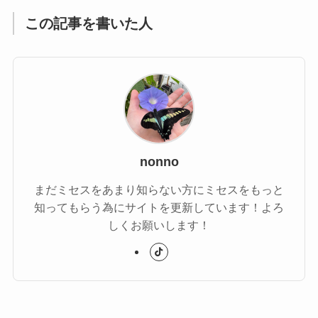
この記事を書いた人
nonno
まだミセスをあまり知らない方にミセスをもっと
知ってもらう為にサイトを更新しています！よろ
しくお願いします！