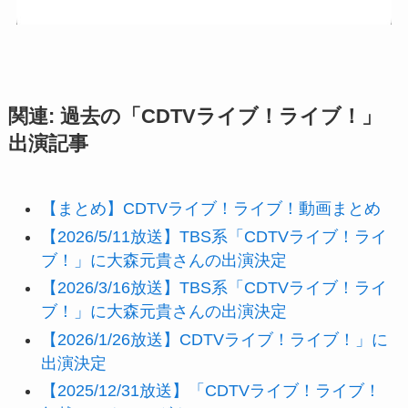
関連: 過去の「CDTVライブ！ライブ！」
出演記事
【まとめ】CDTVライブ！ライブ！動画まとめ
【2026/5/11放送】TBS系「CDTVライブ！ライ
ブ！」に大森元貴さんの出演決定
【2026/3/16放送】TBS系「CDTVライブ！ライ
ブ！」に大森元貴さんの出演決定
【2026/1/26放送】CDTVライブ！ライブ！」に
出演決定
【2025/12/31放送】「CDTVライブ！ライブ！