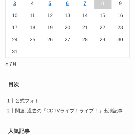
3
4
5
6
7
8
9
10
11
12
13
14
15
16
17
18
19
20
21
22
23
24
25
26
27
28
29
30
31
« 7月
目次
公式フォト
関連: 過去の「CDTVライブ！ライブ！」出演記事
人気記事