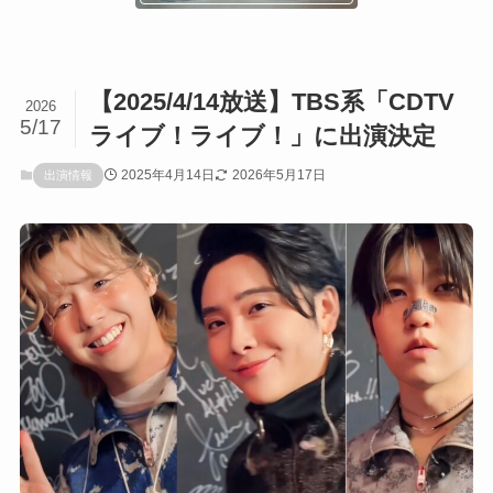
【2025/4/14放送】TBS系「CDTV
2026
5/17
ライブ！ライブ！」に出演決定
2025年4月14日
2026年5月17日
出演情報