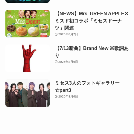
【NEWS】Mrs. GREEN APPLE✕
ミスド初コラボ「ミセスドーナ
ツ」関連
2026年8月7日
【7/13新曲】Brand New ※歌詞あ
り
2026年8月6日
ミセス3人のフォトギャラリー
☆part3
2026年8月6日