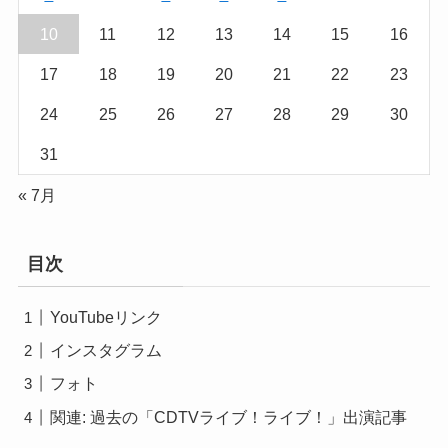
10
11
12
13
14
15
16
17
18
19
20
21
22
23
24
25
26
27
28
29
30
31
« 7月
目次
YouTubeリンク
インスタグラム
フォト
関連: 過去の「CDTVライブ！ライブ！」出演記事