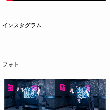
インスタグラム
フォト