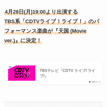
4月28日(月)19:00より出演する
TBS系「CDTVライブ！ライブ！」のパ
フォーマンス楽曲が『天国 (Movie
ver.)』に決定！
TBSテレビ『CDTV ライブ! ライ
ブ!』
TBSテレビ