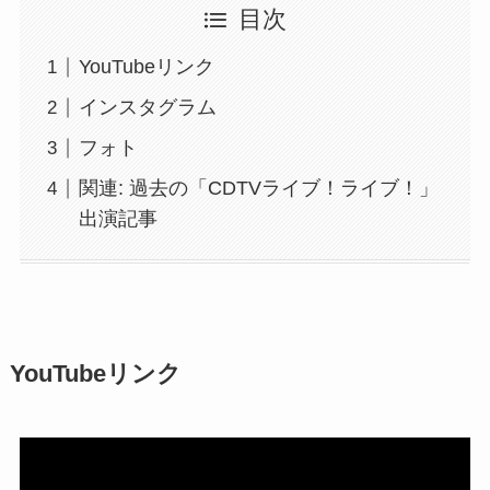
目次
YouTubeリンク
インスタグラム
フォト
関連: 過去の「CDTVライブ！ライブ！」
出演記事
YouTubeリンク