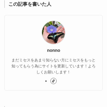
この記事を書いた人
nonno
まだミセスをあまり知らない方にミセスをもっと
知ってもらう為にサイトを更新しています！よろ
しくお願いします！