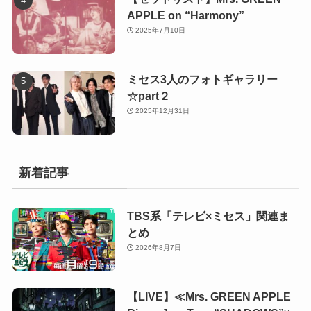
APPLE on “Harmony”
2025年7月10日
ミセス3人のフォトギャラリー
☆part２
2025年12月31日
新着記事
TBS系「テレビ×ミセス」関連ま
とめ
2026年8月7日
【LIVE】≪Mrs. GREEN APPLE