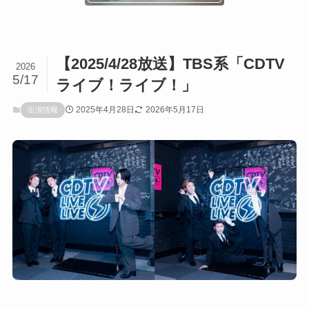
【2025/4/28放送】TBS系「CDTV
2026
5/17
ライブ！ライブ！」
2025年4月28日
2026年5月17日
出演情報