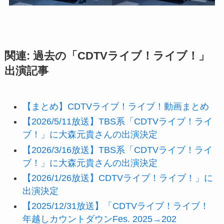
関連: 過去の「CDTVライブ！ライブ！」
出演記事
【まとめ】CDTVライブ！ライブ！動画まとめ
【2026/5/11放送】TBS系「CDTVライブ！ライ
ブ！」に大森元貴さんの出演決定
【2026/3/16放送】TBS系「CDTVライブ！ライ
ブ！」に大森元貴さんの出演決定
【2026/1/26放送】CDTVライブ！ライブ！」に
出演決定
【2025/12/31放送】「CDTVライブ！ライブ！
年越しカウントダウンFes. 2025→202