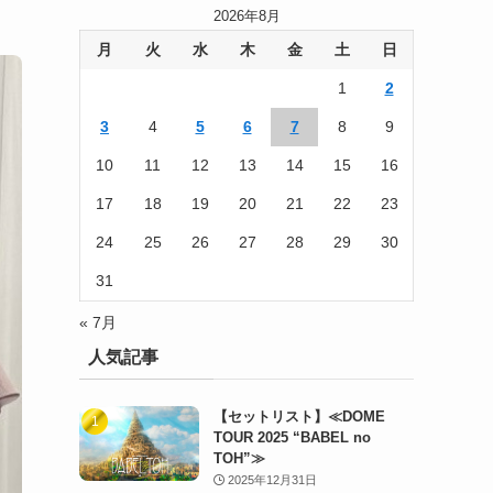
2026年8月
月
火
水
木
金
土
日
1
2
3
4
5
6
7
8
9
10
11
12
13
14
15
16
17
18
19
20
21
22
23
24
25
26
27
28
29
30
31
« 7月
人気記事
【セットリスト】≪DOME
TOUR 2025 “BABEL no
TOH”≫
2025年12月31日