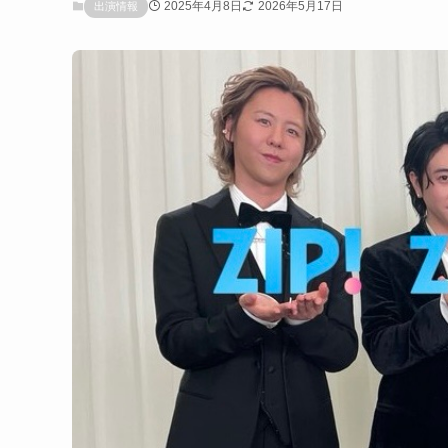
2025年4月8日
2026年5月17日
出演情報