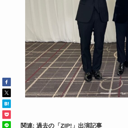
関連: 過去の「ZIP!」出演記事