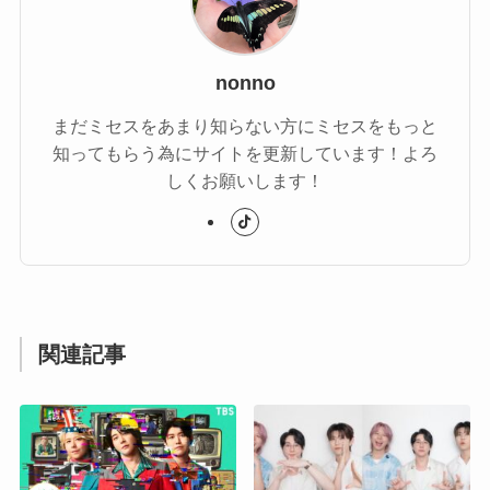
nonno
まだミセスをあまり知らない方にミセスをもっと
知ってもらう為にサイトを更新しています！よろ
しくお願いします！
関連記事