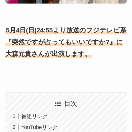
5月4日(日)24:55より放送のフジテレビ系
『突然ですが占ってもいいですか?』に
大森元貴さんが出演します。
目次
番組リンク
YouTubeリンク