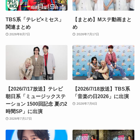
TBS系「テレビ×ミセス」
【まとめ】Mステ動画まと
関連まとめ
め
2026年8月7日
2026年7月17日
【2026/7/17放送】テレビ
【2026/7/18放送】TBS系
朝日系「ミュージックステ
「音楽の日2026」に出演
ーション 1500回記念 夏の2
2026年7月6日
時間SP」に出演
2026年7月17日