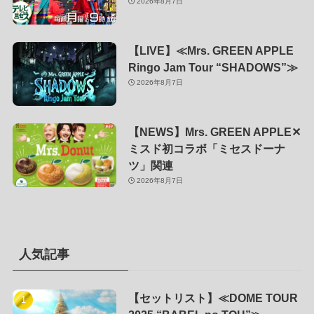
2026年8月7日
【LIVE】≪Mrs. GREEN APPLE
Ringo Jam Tour “SHADOWS”≫
2026年8月7日
【NEWS】Mrs. GREEN APPLE✕
ミスド初コラボ「ミセスドーナ
ツ」関連
2026年8月7日
人気記事
【セットリスト】≪DOME TOUR