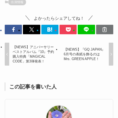
出演情報
よかったらシェアしてね！
【NEWS】アニバーサリー
【NEWS】『GQ JAPAN』
ベストアルバム『10』予約
6月号の表紙を飾るのは
購入特典「MAGICAL
Mrs. GREEN APPLE！
CODE」第3弾発表！
この記事を書いた人