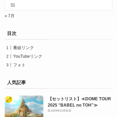
31
« 7月
目次
番組リンク
YouTubeリンク
フォト
人気記事
【セットリスト】≪DOME TOUR
2025 “BABEL no TOH”≫
2025年12月31日