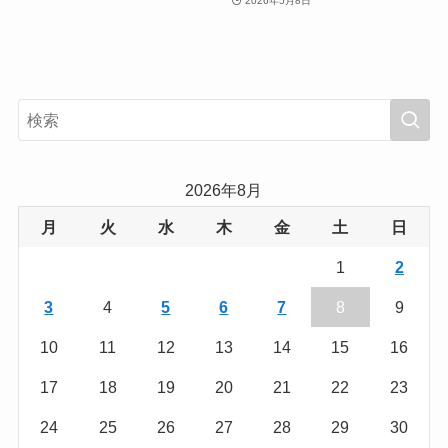
2026年5月8日
2026年8月
月
火
水
木
金
土
日
1
2
3
4
5
6
7
8
9
10
11
12
13
14
15
16
17
18
19
20
21
22
23
24
25
26
27
28
29
30