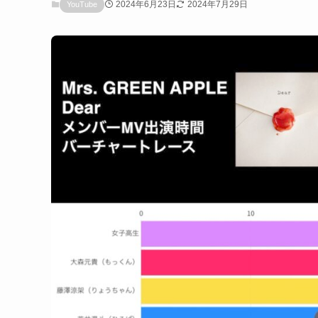
2024年6月23日
2024年7月29日
YouTube