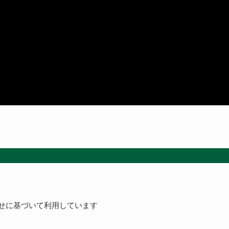
知らせに基づいて利用しています