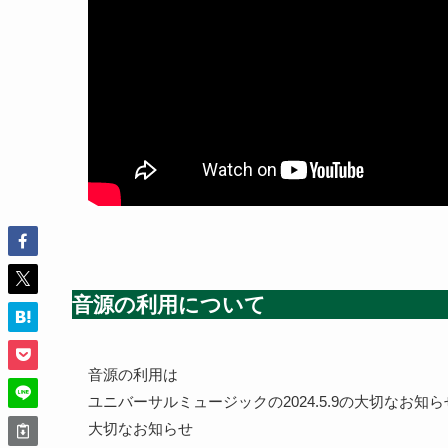
音源の利用について
音源の利用は
ユニバーサルミュージックの2024.5.9の大切なお
大切なお知らせ