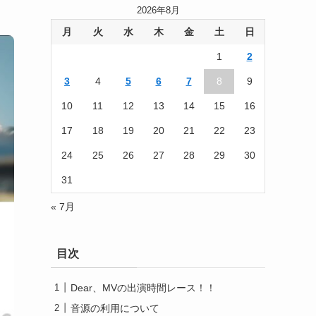
2026年8月
月
火
水
木
金
土
日
1
2
3
4
5
6
7
8
9
10
11
12
13
14
15
16
17
18
19
20
21
22
23
24
25
26
27
28
29
30
31
« 7月
目次
Dear、MVの出演時間レース！！
音源の利用について