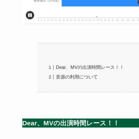
Dear、MVの出演時間レース！！
音源の利用について
Dear、MVの出演時間レース！！