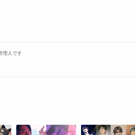
Mの管理人です