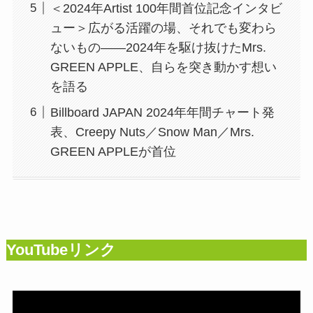
＜2024年Artist 100年間首位記念インタビ
ュー＞広がる活躍の場、それでも変わら
ないもの――2024年を駆け抜けたMrs.
GREEN APPLE、自らを突き動かす想い
を語る
Billboard JAPAN 2024年年間チャート発
表、Creepy Nuts／Snow Man／Mrs.
GREEN APPLEが首位
YouTubeリンク