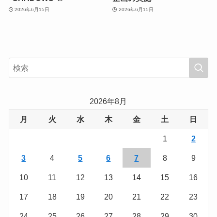
2026年6月15日
2026年6月15日
2026年8月
月
火
水
木
金
土
日
1
2
3
4
5
6
7
8
9
10
11
12
13
14
15
16
17
18
19
20
21
22
23
24
25
26
27
28
29
30