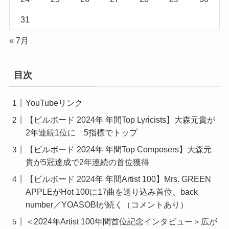
31
« 7月
目次
YouTubeリンク
【ビルボード 2024年 年間Top Lyricists】大森元貴が
2年連続1位に 5指標でトップ
【ビルボード 2024年 年間Top Composers】大森元
貴が5冠達成で2年連続の首位獲得
【ビルボード 2024年 年間Artist 100】Mrs. GREEN
APPLEがHot 100に17曲を送り込み首位、back
number／YOASOBIが続く（コメントあり）
＜2024年Artist 100年間首位記念インタビュー＞広が