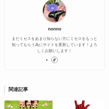
nonno
まだミセスをあまり知らない方にミセスをもっと
知ってもらう為にサイトを更新しています！よろ
しくお願いします！
関連記事