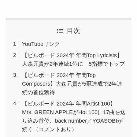
目次
YouTubeリンク
【ビルボード 2024年 年間Top Lyricists】
大森元貴が2年連続1位に 5指標でトップ
【ビルボード 2024年 年間Top
Composers】大森元貴が5冠達成で2年連
続の首位獲得
【ビルボード 2024年 年間Artist 100】
Mrs. GREEN APPLEがHot 100に17曲を送
り込み首位、back number／YOASOBIが
続く（コメントあり）