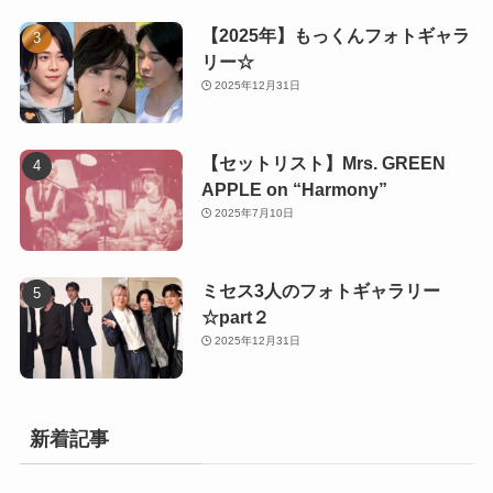
【2025年】もっくんフォトギャラ
リー☆
2025年12月31日
【セットリスト】Mrs. GREEN
APPLE on “Harmony”
2025年7月10日
ミセス3人のフォトギャラリー
☆part２
2025年12月31日
新着記事