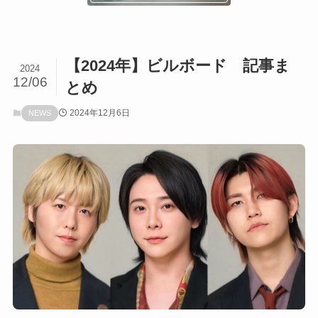
【2024年】ビルボード 記事ま
2024
12/06
とめ
2024年12月6日
NEWS