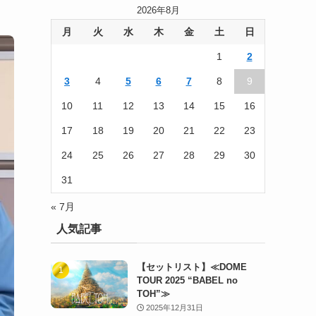
2026年8月
月
火
水
木
金
土
日
1
2
3
4
5
6
7
8
9
10
11
12
13
14
15
16
17
18
19
20
21
22
23
24
25
26
27
28
29
30
31
« 7月
人気記事
【セットリスト】≪DOME
TOUR 2025 “BABEL no
TOH”≫
2025年12月31日