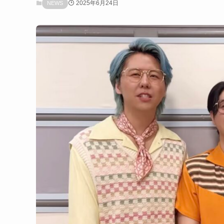
2025年6月24日
NEWS