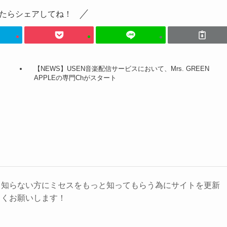
たらシェアしてね！
【NEWS】USEN音楽配信サービスにおいて、Mrs. GREEN
APPLEの専門Chがスタート
り知らない方にミセスをもっと知ってもらう為にサイトを更新
しくお願いします！