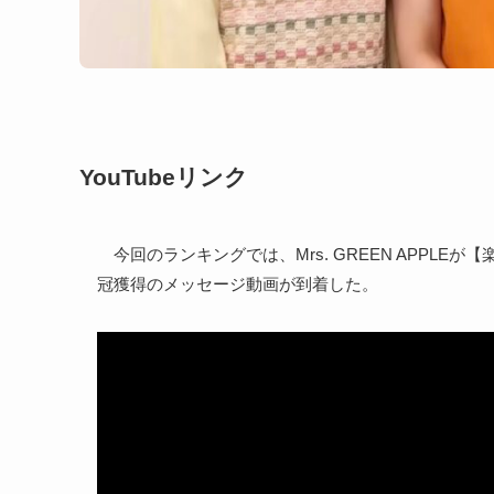
YouTubeリンク
今回のランキングでは、Mrs. GREEN APPLE
冠獲得のメッセージ動画が到着した。