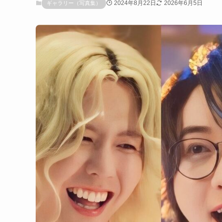
2024年8月22日
2026年6月5日
ギャラリー（写真集）