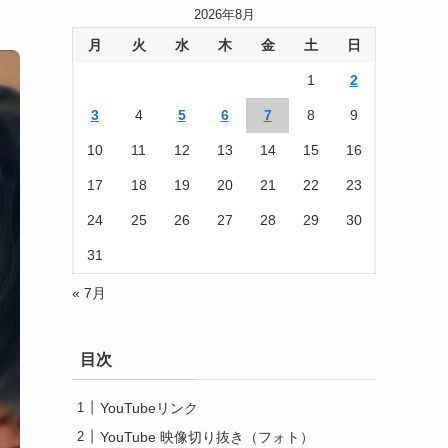
2026年8月
月
火
水
木
金
土
日
1
2
3
4
5
6
7
8
9
10
11
12
13
14
15
16
17
18
19
20
21
22
23
24
25
26
27
28
29
30
31
« 7月
目次
YouTubeリンク
YouTube 映像切り抜き（フォト）