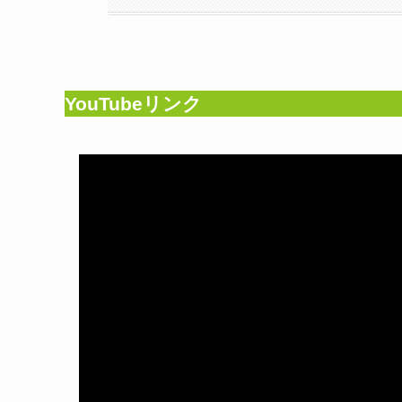
YouTubeリンク