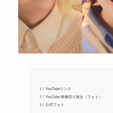
YouTubeリンク
YouTube 映像切り抜き（フォト）
公式フォト