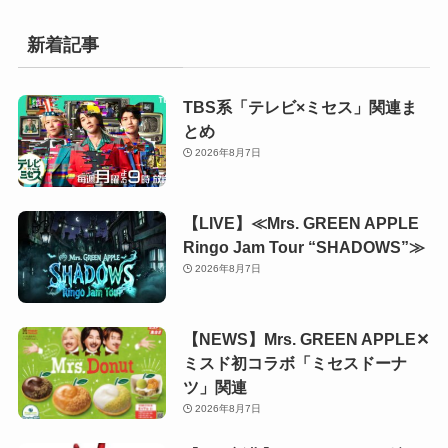
新着記事
TBS系「テレビ×ミセス」関連ま
とめ
2026年8月7日
【LIVE】≪Mrs. GREEN APPLE
Ringo Jam Tour “SHADOWS”≫
2026年8月7日
【NEWS】Mrs. GREEN APPLE✕
ミスド初コラボ「ミセスドーナ
ツ」関連
2026年8月7日