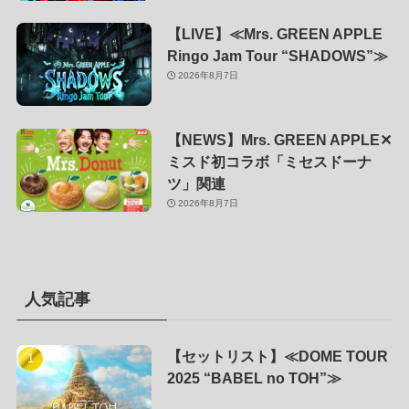
【LIVE】≪Mrs. GREEN APPLE
Ringo Jam Tour “SHADOWS”≫
2026年8月7日
【NEWS】Mrs. GREEN APPLE✕
ミスド初コラボ「ミセスドーナ
ツ」関連
2026年8月7日
人気記事
【セットリスト】≪DOME TOUR
2025 “BABEL no TOH”≫