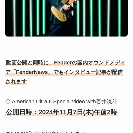
動画公開と同時に、Fenderの国内オウンドメディ
ア「FenderNews」でもインタビュー記事が配信
されます
◇ American Ultra II Special video with若井滉斗
公開日時：2024年11月7日(木)午前2時