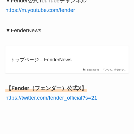
▼Fender公式YouTubeチャンネル
https://m.youtube.com/fender
▼FenderNews
トップページ – FenderNews
FenderNews – 「いつも、音楽のそ…
【Fender（フェンダー）公式X】
https://twitter.com/fender_official?s=21