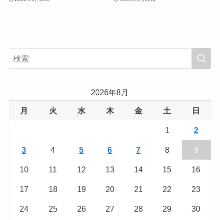
2026年8月
月
火
水
木
金
土
日
1
2
3
4
5
6
7
8
9
10
11
12
13
14
15
16
17
18
19
20
21
22
23
24
25
26
27
28
29
30