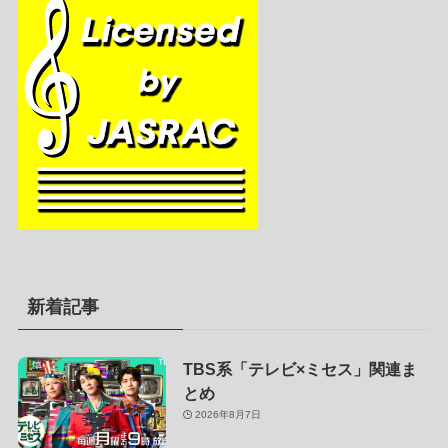
新着記事
TBS系「テレビ×ミセス」関連ま
とめ
2026年8月7日