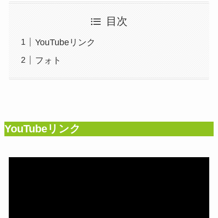
目次
YouTubeリンク
フォト
YouTubeリンク