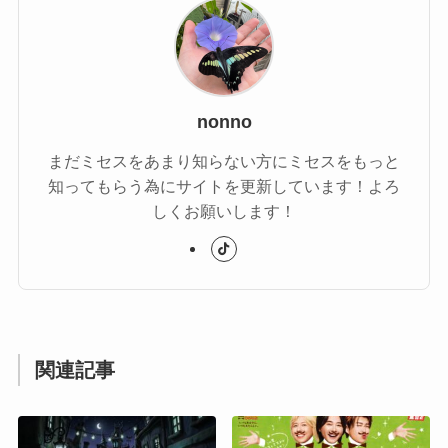
nonno
まだミセスをあまり知らない方にミセスをもっと
知ってもらう為にサイトを更新しています！よろ
しくお願いします！
関連記事