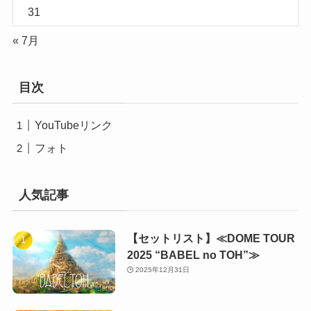
31
« 7月
目次
YouTubeリンク
フォト
人気記事
【セットリスト】≪DOME TOUR
2025 “BABEL no TOH”≫
2025年12月31日