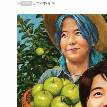
2025年9月13日
NEWS