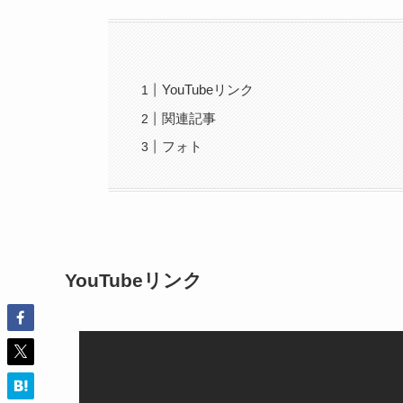
YouTubeリンク
関連記事
フォト
YouTubeリンク