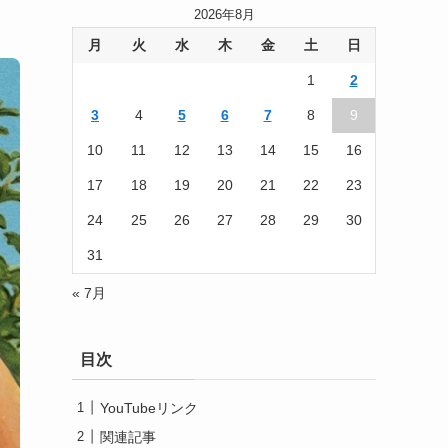
2026年8月
月
火
水
木
金
土
日
1
2
3
4
5
6
7
8
9
10
11
12
13
14
15
16
17
18
19
20
21
22
23
24
25
26
27
28
29
30
31
« 7月
目次
YouTubeリンク
関連記事