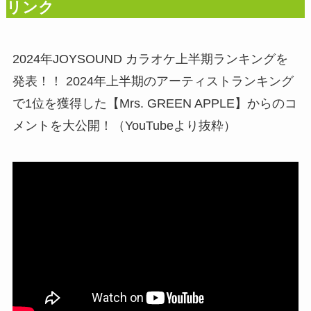
リンク
2024年JOYSOUND カラオケ上半期ランキングを
発表！！ 2024年上半期のアーティストランキング
で1位を獲得した【Mrs. GREEN APPLE】からのコ
メントを大公開！（YouTubeより抜粋）