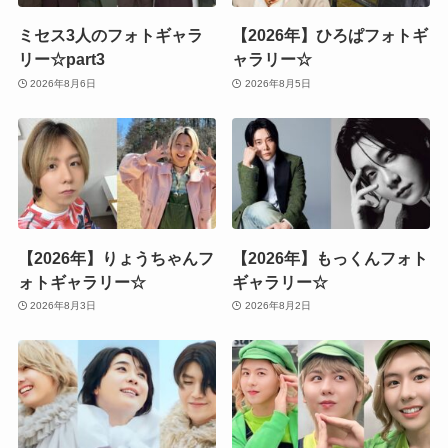
ミセス3人のフォトギャラ
【2026年】ひろぱフォトギ
リー☆part3
ャラリー☆
2026年8月6日
2026年8月5日
【2026年】りょうちゃんフ
【2026年】もっくんフォト
ォトギャラリー☆
ギャラリー☆
2026年8月3日
2026年8月2日