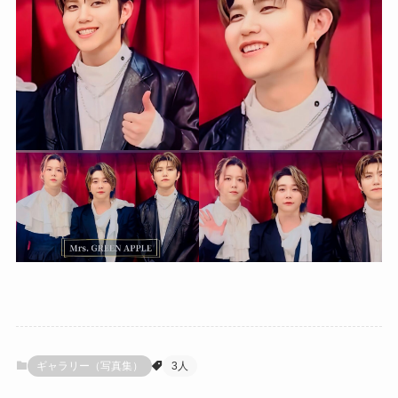
ギャラリー（写真集）
3人