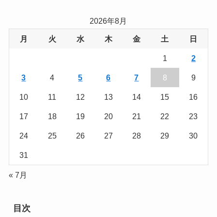
2026年8月
月
火
水
木
金
土
日
1
2
3
4
5
6
7
8
9
10
11
12
13
14
15
16
17
18
19
20
21
22
23
24
25
26
27
28
29
30
31
« 7月
目次