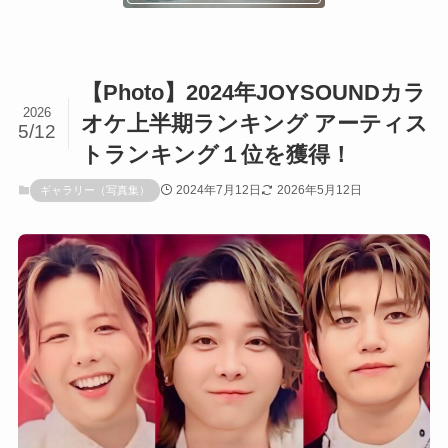
【Photo】2024年JOYSOUNDカラ
2026
オケ上半期ランキング アーティス
5/12
トランキング１位を獲得！
2024年7月12日
2026年5月12日
ギャラリー（写真集）