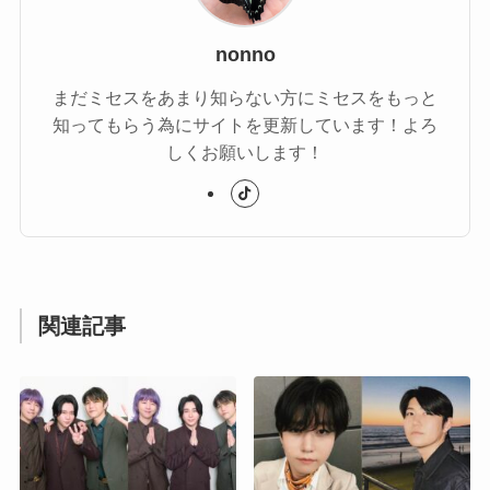
nonno
まだミセスをあまり知らない方にミセスをもっと
知ってもらう為にサイトを更新しています！よろ
しくお願いします！
関連記事