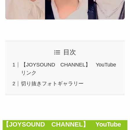
目次
【JOYSOUND CHANNEL】 YouTube
リンク
切り抜きフォトギャラリー
【JOYSOUND CHANNEL】 YouTube