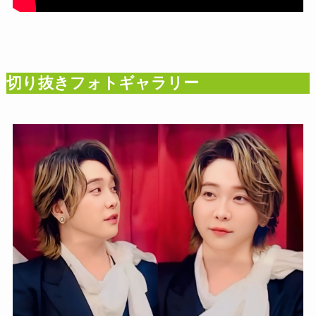
切り抜きフォトギャラリー