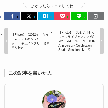
よかったらシェアしてね！
【Photo】【スタジオセッ
【Photo】【2022年】もっ
ションライブ＃２まとめ】
くんフォトギャラリー
Mrs. GREEN APPLE 10th
☆（ドキュメンタリー映像
Anniversary Celebration
切り抜き）
Studio Session Live #2
この記事を書いた人