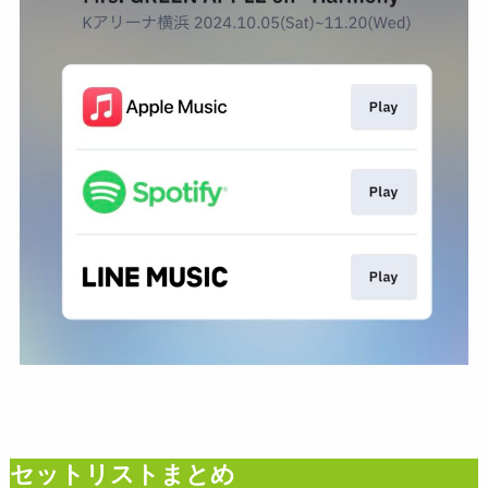
セットリストまとめ