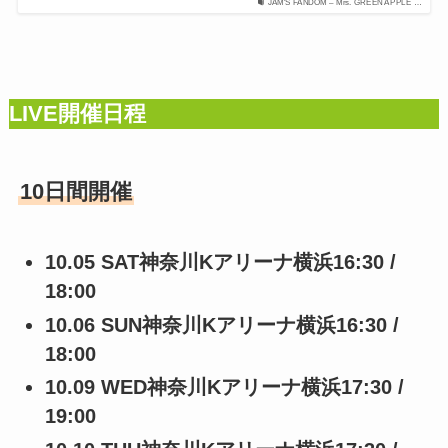
JAM'S FANDOM – Mrs. GREEN APPLE …
LIVE開催日程
10日間開催
10.05 SAT神奈川Kアリーナ横浜16:30 /
18:00
10.06 SUN神奈川Kアリーナ横浜16:30 /
18:00
10.09 WED神奈川Kアリーナ横浜17:30 /
19:00