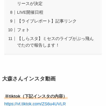
リースが決定
LIVE開催日程
【ライブレポート】記事リンク
フォト
【しらスタ】ミセスのライブがぶっ飛ん
でたので報告します！
大森さんインスタ動画
※tiktok（下記インスタの内容）
https://vt.tiktok.com/ZS6u4UVLR