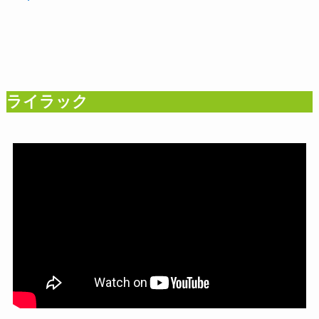
ライラック