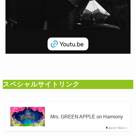
スペシャルサイトリンク
Mrs. GREEN APPLE on Harmony
あわせて読みたい