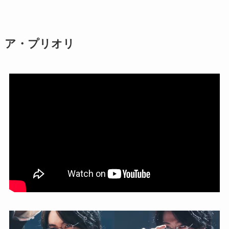
ア・プリオリ