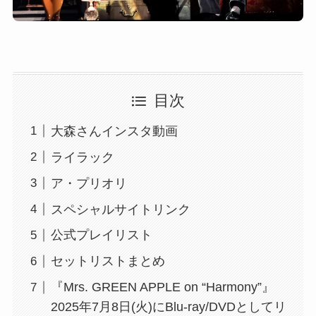
目次
大森さんインスタ動画
ライラック
ア・プリオリ
スペシャルサイトリンク
公式プレイリスト
セットリストまとめ
『Mrs. GREEN APPLE on “Harmony”』
2025年7月8日(火)にBlu-ray/DVDとしてリ