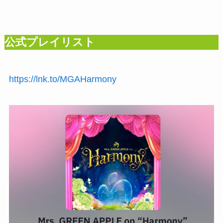
公式プレイリスト
https://lnk.to/MGAHarmony