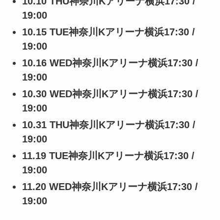
10.10 THU神奈川Kアリーナ横浜17:30 /
19:00
10.15 TUE神奈川Kアリーナ横浜17:30 /
19:00
10.16 WED神奈川Kアリーナ横浜17:30 /
19:00
10.30 WED神奈川Kアリーナ横浜17:30 /
19:00
10.31 THU神奈川Kアリーナ横浜17:30 /
19:00
11.19 TUE神奈川Kアリーナ横浜17:30 /
19:00
11.20 WED神奈川Kアリーナ横浜17:30 /
19:00