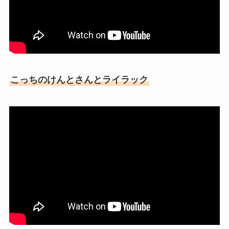
こっちのけんとさんとライラック