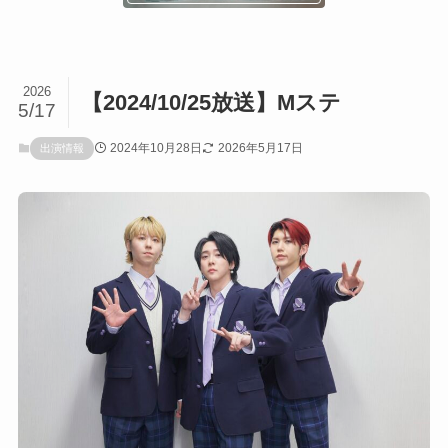
2026
【2024/10/25放送】Mステ
5/17
2024年10月28日
2026年5月17日
出演情報