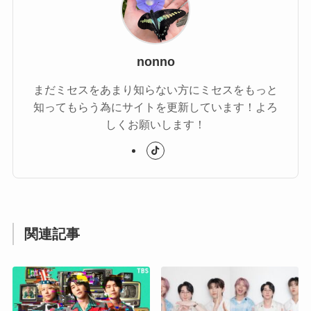
nonno
まだミセスをあまり知らない方にミセスをもっと
知ってもらう為にサイトを更新しています！よろ
しくお願いします！
関連記事