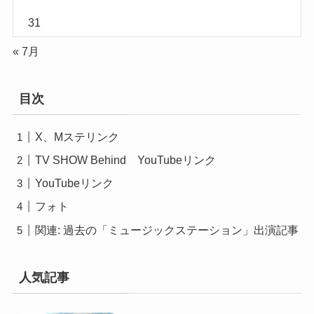
31
« 7月
目次
X、Mステリンク
TV SHOW Behind YouTubeリンク
YouTubeリンク
フォト
関連: 過去の「ミュージックステーション」出演記事
人気記事