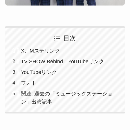
目次
X、Mステリンク
TV SHOW Behind YouTubeリンク
YouTubeリンク
フォト
関連: 過去の「ミュージックステーショ
ン」出演記事