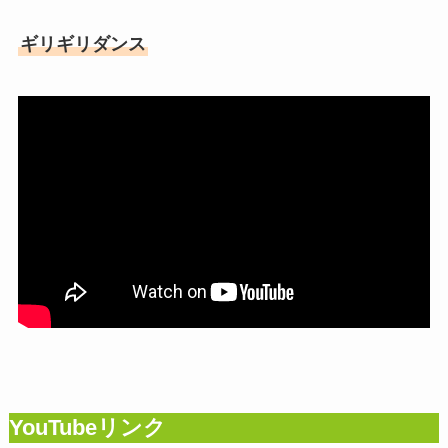
ギリギリダンス
YouTubeリンク