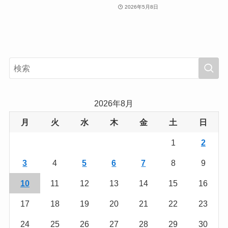
2026年5月8日
2026年8月
月
火
水
木
金
土
日
1
2
3
4
5
6
7
8
9
10
11
12
13
14
15
16
17
18
19
20
21
22
23
24
25
26
27
28
29
30