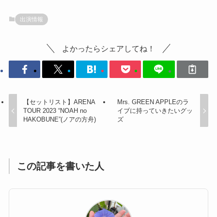
出演情報
よかったらシェアしてね！
【セットリスト】ARENA
Mrs. GREEN APPLEのラ
TOUR 2023 “NOAH no
イブに持っていきたいグッ
HAKOBUNE”(ノアの方舟)
ズ
この記事を書いた人