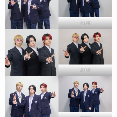
高画質
高画質