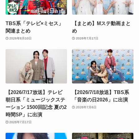
TBS系「テレビ×ミセス」
【まとめ】Mステ動画まと
関連まとめ
め
2026年8月10日
2026年7月17日
【2026/7/17放送】テレビ
【2026/7/18放送】TBS系
朝日系「ミュージックステ
「音楽の日2026」に出演
ーション 1500回記念 夏の2
2026年7月6日
時間SP」に出演
2026年7月17日