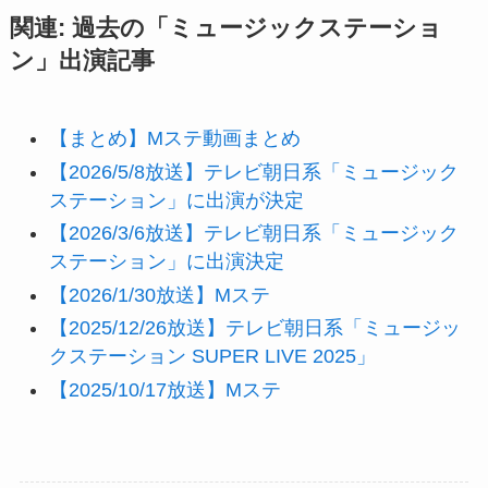
関連: 過去の「ミュージックステーショ
ン」出演記事
【まとめ】Mステ動画まとめ
【2026/5/8放送】テレビ朝日系「ミュージック
ステーション」に出演が決定
【2026/3/6放送】テレビ朝日系「ミュージック
ステーション」に出演決定
【2026/1/30放送】Mステ
【2025/12/26放送】テレビ朝日系「ミュージッ
クステーション SUPER LIVE 2025」
【2025/10/17放送】Mステ