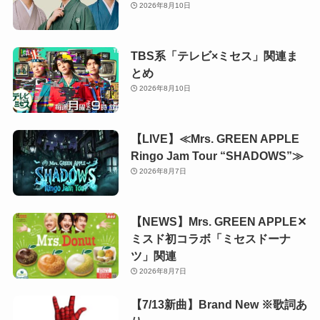
2026年8月10日
TBS系「テレビ×ミセス」関連ま
とめ
2026年8月10日
【LIVE】≪Mrs. GREEN APPLE
Ringo Jam Tour “SHADOWS”≫
2026年8月7日
【NEWS】Mrs. GREEN APPLE✕
ミスド初コラボ「ミセスドーナ
ツ」関連
2026年8月7日
【7/13新曲】Brand New ※歌詞あ