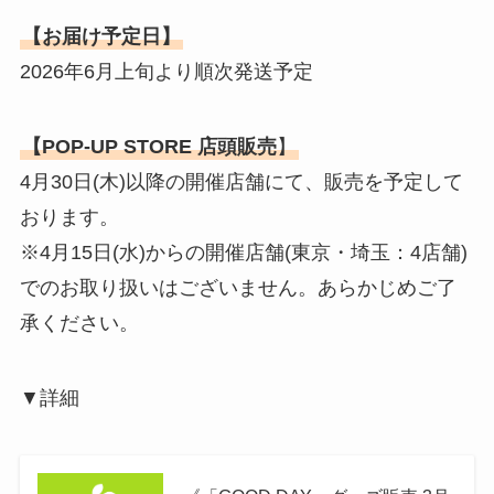
【お届け予定日】
2026年6月上旬より順次発送予定
【POP-UP STORE 店頭販売
】
4月30日(木)以降の開催店舗にて、販売を予定して
おります。
※4月15日(水)からの開催店舗(東京・埼玉：4店舗)
でのお取り扱いはございません。あらかじめご了
承ください。
▼詳細