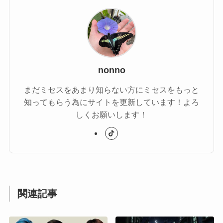
nonno
まだミセスをあまり知らない方にミセスをもっと
知ってもらう為にサイトを更新しています！よろ
しくお願いします！
関連記事