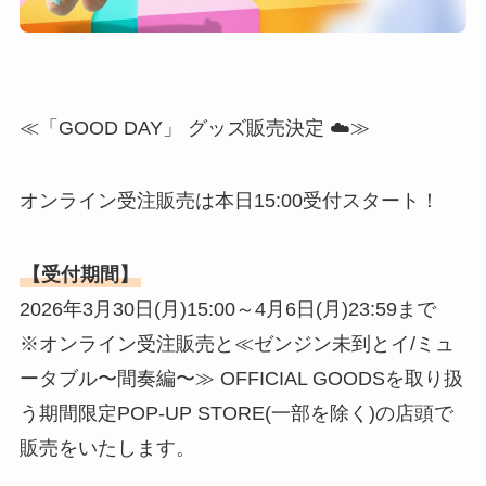
≪「GOOD DAY」 グッズ販売決定 ☁️≫
オンライン受注販売は本日15:00受付スタート！
【受付期間】
2026年3月30日(月)15:00～4月6日(月)23:59まで
※オンライン受注販売と≪ゼンジン未到とイ/ミュ
ータブル〜間奏編〜≫ OFFICIAL GOODSを取り扱
う期間限定POP-UP STORE(一部を除く)の店頭で
販売をいたします。