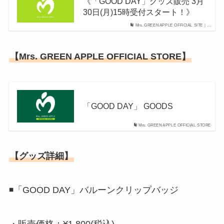
《「GOOD DAY」グッズ販売 3月
30日(月)15時受付スタート！》
Mrs. GREEN APPLE OFFICIAL SITE｜…
【Mrs. GREEN APPLE OFFICIAL STORE】
「GOOD DAY」 GOODS
Mrs. GREEN APPLE OFFICIAL STORE
【グッズ詳細】
◾️「GOOD DAY」バルーンクリップバッジ