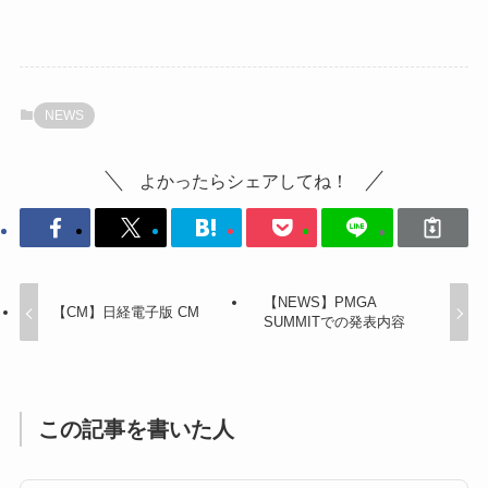
NEWS
よかったらシェアしてね！
【NEWS】PMGA
【CM】日経電子版 CM
SUMMITでの発表内容
この記事を書いた人