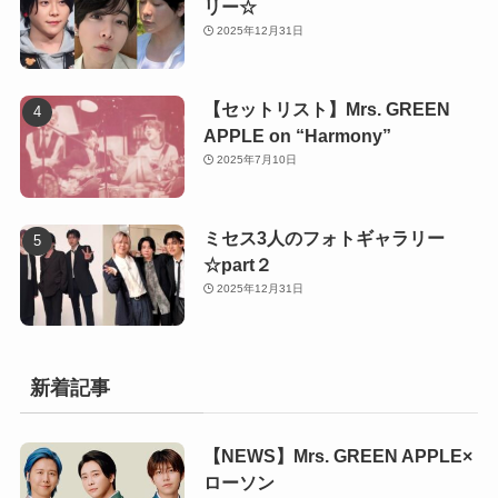
リー☆
2025年12月31日
【セットリスト】Mrs. GREEN
APPLE on “Harmony”
2025年7月10日
ミセス3人のフォトギャラリー
☆part２
2025年12月31日
新着記事
【NEWS】Mrs. GREEN APPLE×
ローソン