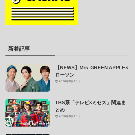
新着記事
【NEWS】Mrs. GREEN APPLE×
ローソン
2026年8月10日
TBS系「テレビ×ミセス」関連ま
とめ
2026年8月10日