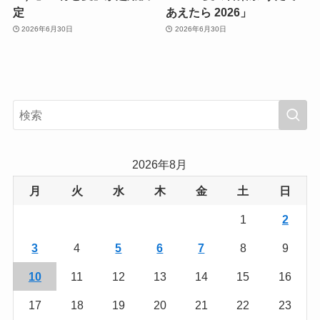
定
あえたら 2026」
2026年6月30日
2026年6月30日
2026年8月
月
火
水
木
金
土
日
1
2
3
4
5
6
7
8
9
10
11
12
13
14
15
16
17
18
19
20
21
22
23