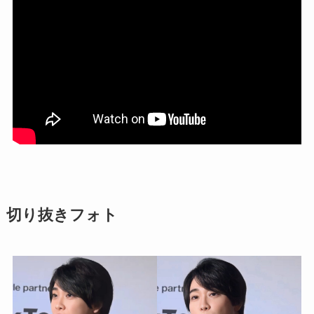
切り抜きフォト