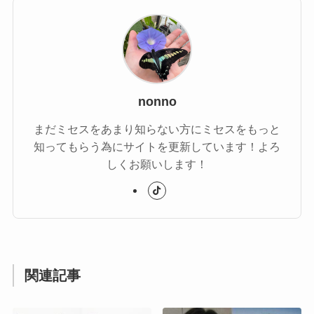
nonno
まだミセスをあまり知らない方にミセスをもっと
知ってもらう為にサイトを更新しています！よろ
しくお願いします！
関連記事