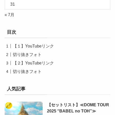
31
« 7月
目次
【１】YouTubeリンク
切り抜きフォト
【２】YouTubeリンク
切り抜きフォト
人気記事
【セットリスト】≪DOME TOUR
2025 “BABEL no TOH”≫