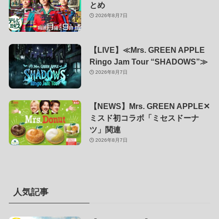
とめ
2026年8月7日
【LIVE】≪Mrs. GREEN APPLE
Ringo Jam Tour “SHADOWS”≫
2026年8月7日
【NEWS】Mrs. GREEN APPLE✕
ミスド初コラボ「ミセスドーナ
ツ」関連
2026年8月7日
人気記事