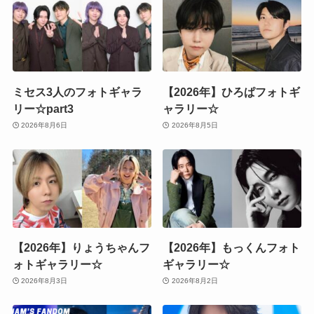
ミセス3人のフォトギャラ
【2026年】ひろぱフォトギ
リー☆part3
ャラリー☆
2026年8月6日
2026年8月5日
【2026年】りょうちゃんフ
【2026年】もっくんフォト
ォトギャラリー☆
ギャラリー☆
2026年8月3日
2026年8月2日