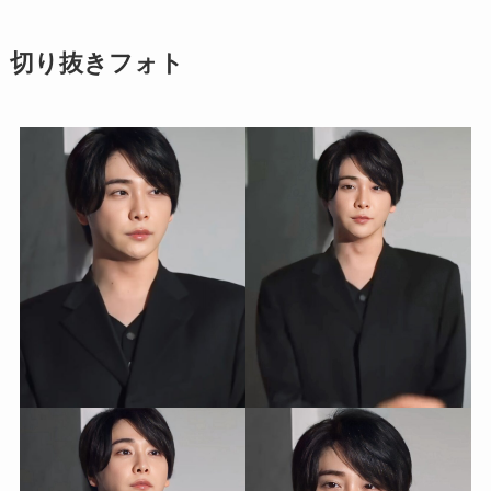
切り抜きフォト