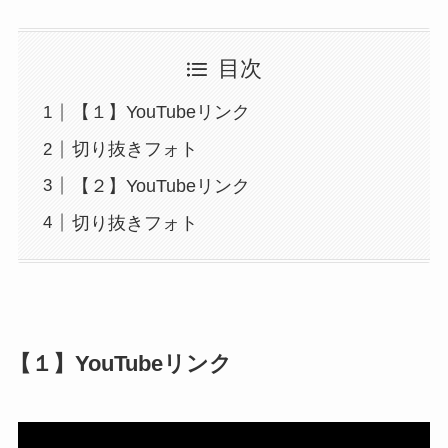
目次
【１】YouTubeリンク
切り抜きフォト
【２】YouTubeリンク
切り抜きフォト
【１】YouTubeリンク