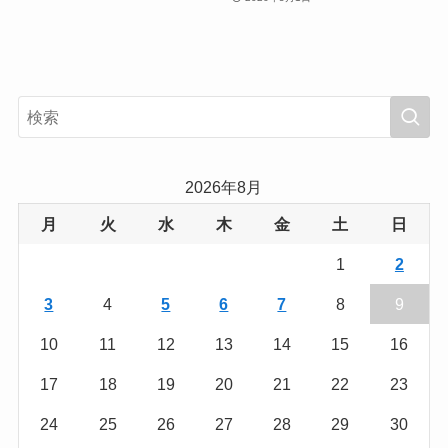
2026年8月
月
火
水
木
金
土
日
1
2
3
4
5
6
7
8
9
10
11
12
13
14
15
16
17
18
19
20
21
22
23
24
25
26
27
28
29
30