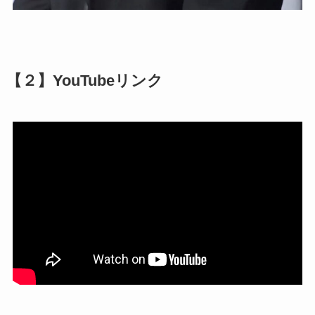
【２】YouTubeリンク