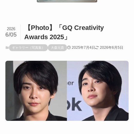
【Photo】「GQ Creativity
2026
6/05
Awards 2025」
2025年7月4日
2026年6月5日
ギャラリー（写真集）
大森元貴