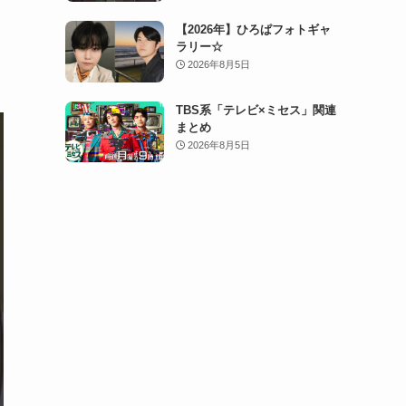
【2026年】ひろぱフォトギャ
ラリー☆
2026年8月5日
TBS系「テレビ×ミセス」関連
まとめ
2026年8月5日