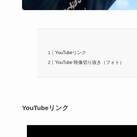
YouTubeリンク
YouTube 映像切り抜き（フォト）
YouTubeリンク