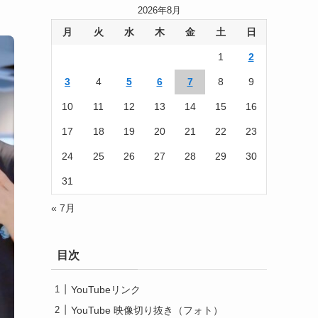
2026年8月
月
火
水
木
金
土
日
1
2
3
4
5
6
7
8
9
10
11
12
13
14
15
16
17
18
19
20
21
22
23
24
25
26
27
28
29
30
31
« 7月
目次
YouTubeリンク
YouTube 映像切り抜き（フォト）