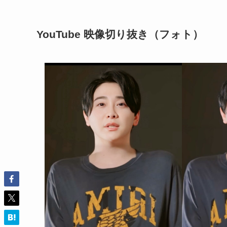
YouTube 映像切り抜き（フォト）