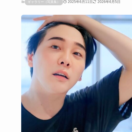
2025年6月11日
2026年6月5日
ギャラリー（写真集）