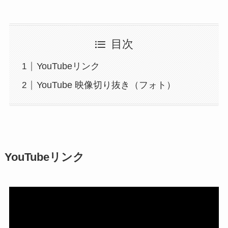
目次
YouTubeリンク
YouTube 映像切り抜き（フォト）
YouTubeリンク