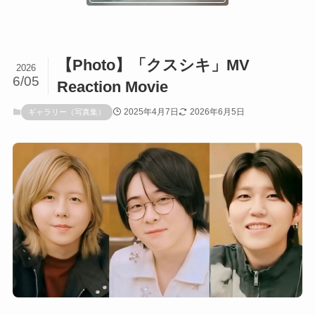
【Photo】「クスシキ」MV
2026
6/05
Reaction Movie
2025年4月7日
2026年6月5日
ギャラリー（写真集）