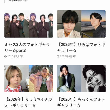
ミセス3人のフォトギャラ
【2026年】ひろぱフォトギ
リー☆part3
ャラリー☆
2026年8月6日
2026年8月5日
【2026年】りょうちゃんフ
【2026年】もっくんフォト
ォトギャラリー☆
ギャラリー☆