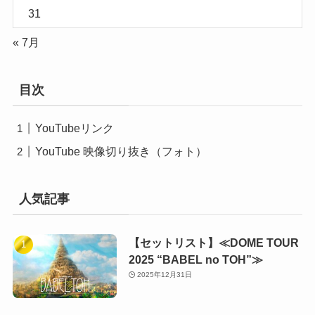
31
« 7月
目次
YouTubeリンク
YouTube 映像切り抜き（フォト）
人気記事
【セットリスト】≪DOME TOUR
2025 “BABEL no TOH”≫
2025年12月31日