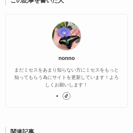
この記事を書いた人
nonno
まだミセスをあまり知らない方にミセスをもっと
知ってもらう為にサイトを更新しています！よろ
しくお願いします！
関連記事