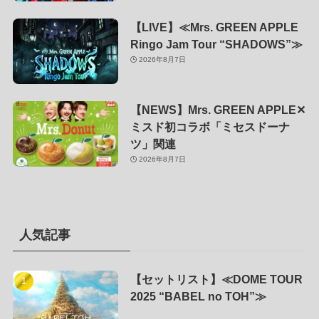
【LIVE】≪Mrs. GREEN APPLE
Ringo Jam Tour “SHADOWS”≫
2026年8月7日
【NEWS】Mrs. GREEN APPLE✕
ミスド初コラボ「ミセスドーナ
ツ」関連
2026年8月7日
人気記事
【セットリスト】≪DOME TOUR
2025 “BABEL no TOH”≫