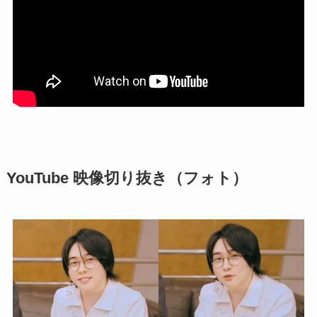
YouTube 映像切り抜き（フォト）