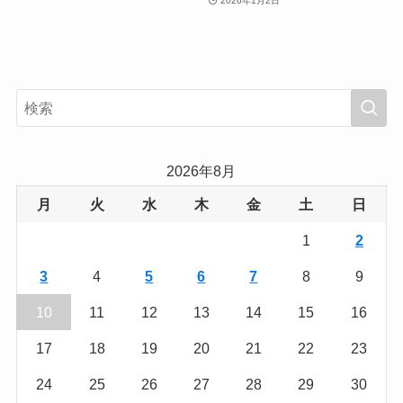
2026年1月2日
2026年8月
月
火
水
木
金
土
日
1
2
3
4
5
6
7
8
9
10
11
12
13
14
15
16
17
18
19
20
21
22
23
24
25
26
27
28
29
30