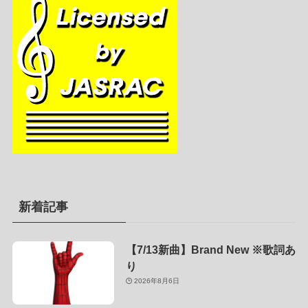
新着記事
【7/13新曲】Brand New ※歌詞あ
り
2026年8月6日