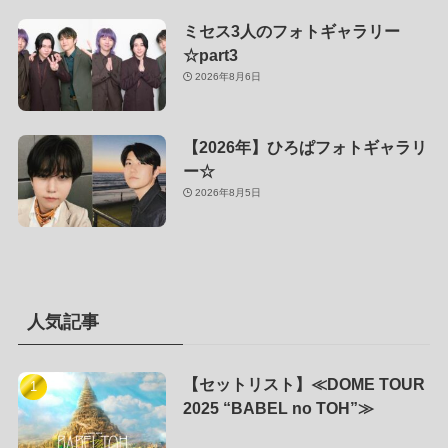
ミセス3人のフォトギャラリー
☆part3
2026年8月6日
【2026年】ひろぱフォトギャラリ
ー☆
2026年8月5日
人気記事
【セットリスト】≪DOME TOUR
2025 “BABEL no TOH”≫