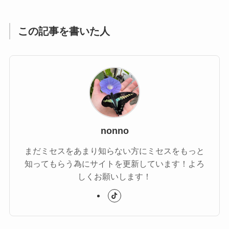
この記事を書いた人
nonno
まだミセスをあまり知らない方にミセスをもっと
知ってもらう為にサイトを更新しています！よろ
しくお願いします！