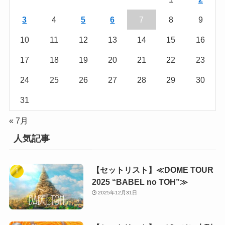
3
4
5
6
7
8
9
10
11
12
13
14
15
16
17
18
19
20
21
22
23
24
25
26
27
28
29
30
31
« 7月
人気記事
【セットリスト】≪DOME TOUR
2025 “BABEL no TOH”≫
2025年12月31日