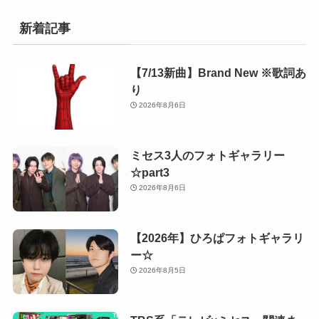
新着記事
【7/13新曲】Brand New ※歌詞あ
り
2026年8月6日
ミセス3人のフォトギャラリー
☆part3
2026年8月6日
【2026年】ひろぱフォトギャラリ
ー☆
2026年8月5日