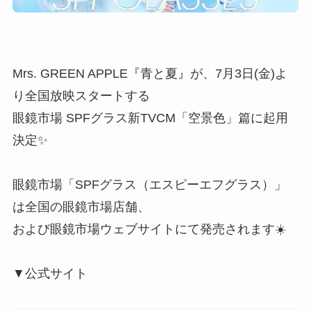
Mrs. GREEN APPLE『青と夏』が、7月3日(金)よ
り全国放映スタートする
眼鏡市場 SPFグラス新TVCM「空景色」篇に起用
決定✨
眼鏡市場「SPFグラス（エスピーエフグラス）」
は全国の眼鏡市場店舗、
および眼鏡市場ウェブサイトにて発売されます☀️
▼公式サイト