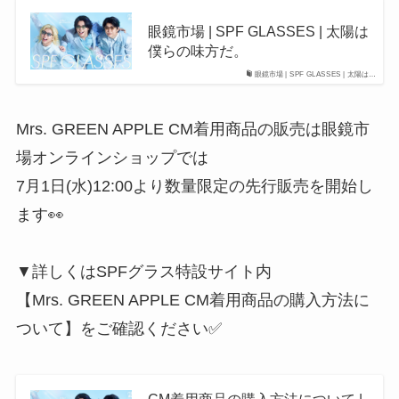
眼鏡市場 | SPF GLASSES | 太陽は
僕らの味方だ。
眼鏡市場 | SPF GLASSES | 太陽は…
Mrs. GREEN APPLE CM着用商品の販売は眼鏡市
場オンラインショップでは
7月1日(水)12:00より数量限定の先行販売を開始し
ます👀
▼詳しくはSPFグラス特設サイト内
【Mrs. GREEN APPLE CM着用商品の購入方法に
ついて】をご確認ください✅