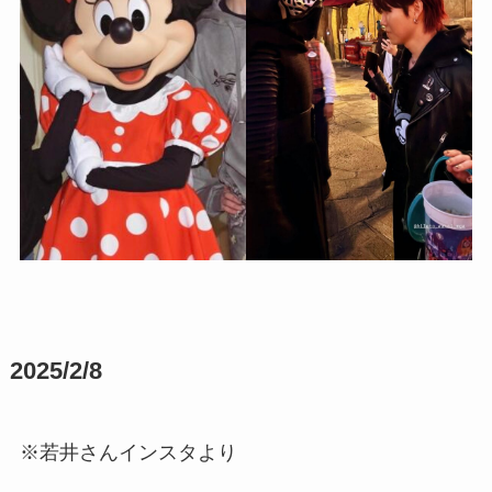
2025/2/8
※若井さんインスタより