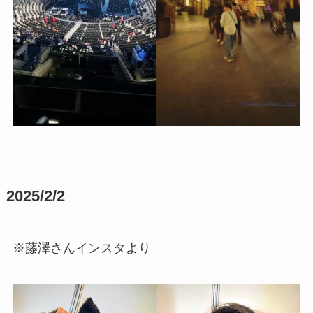
2025/2/2
※藤澤さんインスタより