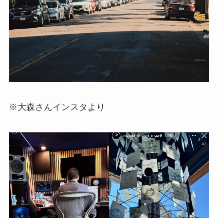
※大森さんインスタより