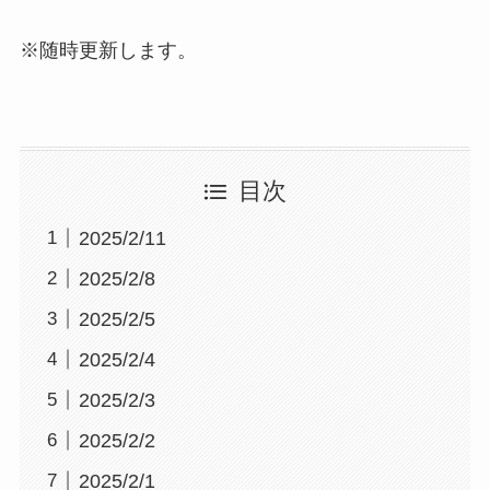
※随時更新します。
目次
2025/2/11
2025/2/8
2025/2/5
2025/2/4
2025/2/3
2025/2/2
2025/2/1