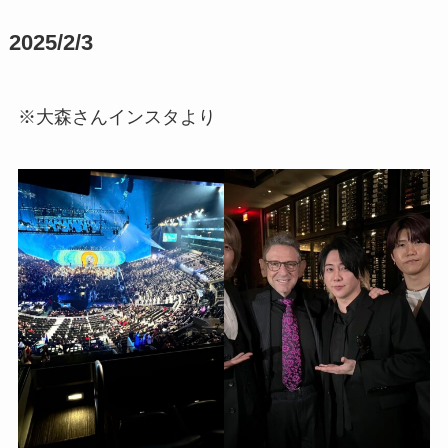
2025/2/3
※大森さんインスタより