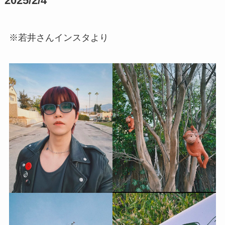
2025/2/4
※若井さんインスタより