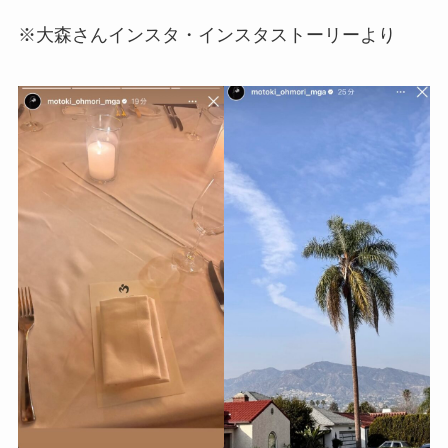
※大森さんインスタ・インスタストーリーより