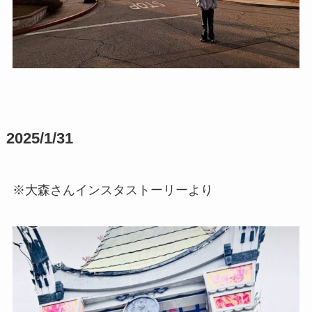
2025/1/31
※大森さんインスタストーリーより