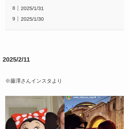
2025/1/31
2025/1/30
2025/2/11
※藤澤さんインスタより