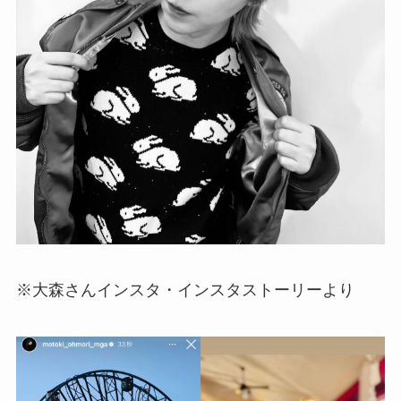
※大森さんインスタ・インスタストーリーより