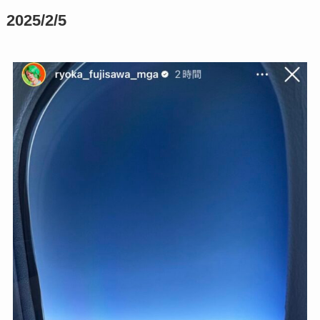
2025/2/5