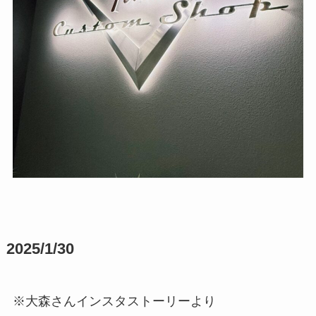
2025/1/30
※大森さんインスタストーリーより