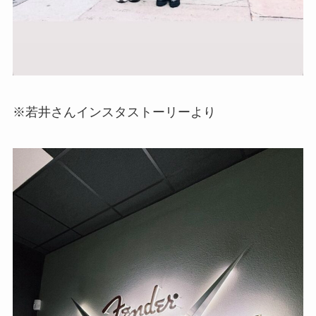
※若井さんインスタストーリーより