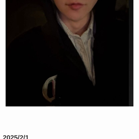
2025/2/1