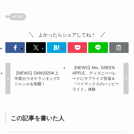
NEWS
よかったらシェアしてね！
【NEWS】Mrs. GREEN
【NEWS】DAM2025年上
APPLE、ディズニーパレ
半期カラオケランキング3
ードにサプライズ登場＆
ジャンルを制覇！
「ベイマックスのハッピー
ライド」体験
この記事を書いた人