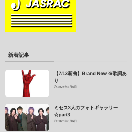
新着記事
【7/13新曲】Brand New ※歌詞あ
り
2026年8月6日
ミセス3人のフォトギャラリー
☆part3
2026年8月6日