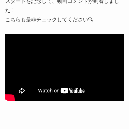
スタートを記念して、動画コメントが到着しまし
た！
こちらも是非チェックしてください🔍