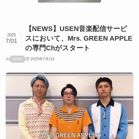
【NEWS】USEN音楽配信サービ
2025
スにおいて、Mrs. GREEN APPLE
7/01
の専門Chがスタート
2025年7月1日
NEWS