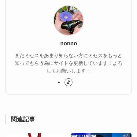
nonno
まだミセスをあまり知らない方にミセスをもっと
知ってもらう為にサイトを更新しています！よろ
しくお願いします！
関連記事