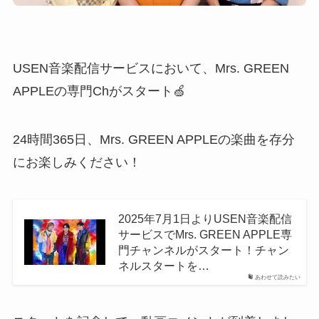
USEN音楽配信サービスにおいて、Mrs. GREEN
APPLEの専門Chがスタート🍏
24時間365日、Mrs. GREEN APPLEの楽曲を存分
にお楽しみください！
2025年7月1日よりUSEN音楽配信
サービスでMrs. GREEN APPLE専
門チャンネルがスタート！チャン
ネルスタートを…
あわせて読みたい