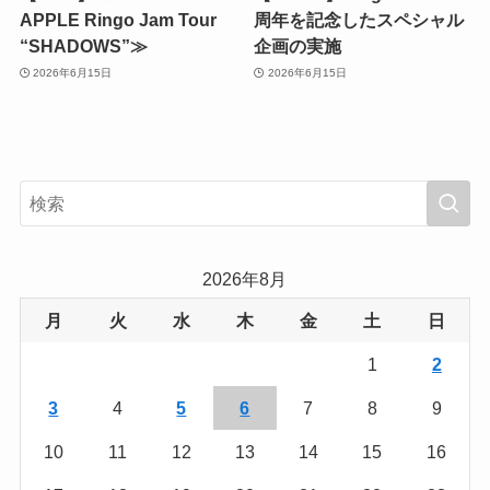
APPLE Ringo Jam Tour
周年を記念したスペシャル
“SHADOWS”≫
企画の実施
2026年6月15日
2026年6月15日
2026年8月
月
火
水
木
金
土
日
1
2
3
4
5
6
7
8
9
10
11
12
13
14
15
16