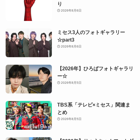
り
2026年8月6日
ミセス3人のフォトギャラリー
☆part3
2026年8月6日
【2026年】ひろぱフォトギャラリ
ー☆
2026年8月5日
TBS系「テレビ×ミセス」関連ま
とめ
2026年8月5日