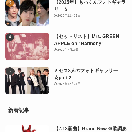
【2025年】もっくんフォトギャラ
リー☆
2025年12月31日
【セットリスト】Mrs. GREEN
APPLE on “Harmony”
2025年7月10日
ミセス3人のフォトギャラリー
☆part２
2025年12月31日
新着記事
【7/13新曲】Brand New ※歌詞あ