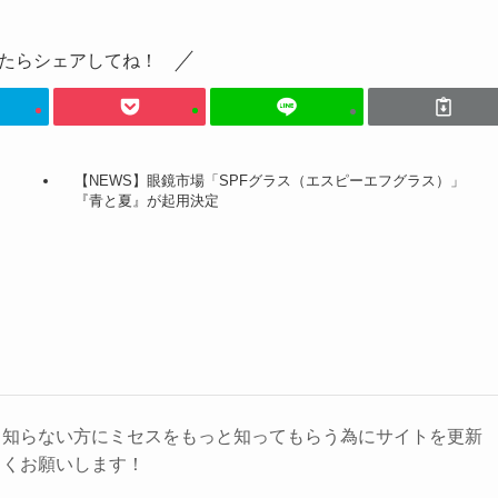
たらシェアしてね！
【NEWS】眼鏡市場「SPFグラス（エスピーエフグラス）」
『青と夏』が起用決定
り知らない方にミセスをもっと知ってもらう為にサイトを更新
しくお願いします！