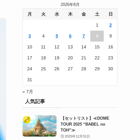
2026年8月
月
火
水
木
金
土
日
1
2
3
4
5
6
7
8
9
10
11
12
13
14
15
16
17
18
19
20
21
22
23
24
25
26
27
28
29
30
31
« 7月
人気記事
【セットリスト】≪DOME
TOUR 2025 “BABEL no
TOH”≫
2025年12月31日