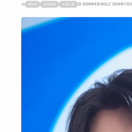
2026年6月30日
2026年7月
NEWS
出演情報
大森元貴