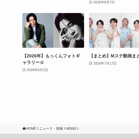
2026年8月7日
【2026年】もっくんフォトギ
【まとめ】Mステ動画ま
ャラリー☆
2026年7月17日
2026年8月2日
HOME
ニュース・情報
NEWS