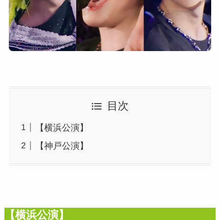
目次
【横浜公演】
【神戸公演】
【横浜公演】