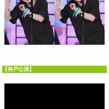
【神戸公演】